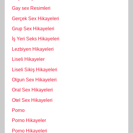
Gay sex Resimleri
Gerçek Sex Hikayeleri
Grup Sex Hikayeleri
İş Yeri Seks Hikayeleri
Lezbiyen Hikayeleri
Liseli Hikayeler
Liseli Sikiş Hikayeleri
Olgun Sex Hikayeleri
Oral Sex Hikayeleri
Otel Sex Hikayeleri
Porno
Porno Hikayeler
Porno Hikayeleri