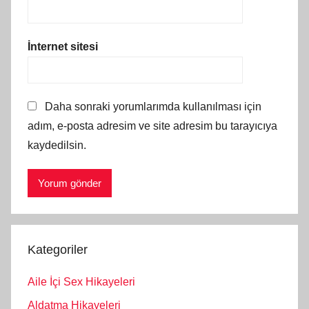
İnternet sitesi
Daha sonraki yorumlarımda kullanılması için
adım, e-posta adresim ve site adresim bu tarayıcıya
kaydedilsin.
Kategoriler
Aile İçi Sex Hikayeleri
Aldatma Hikayeleri