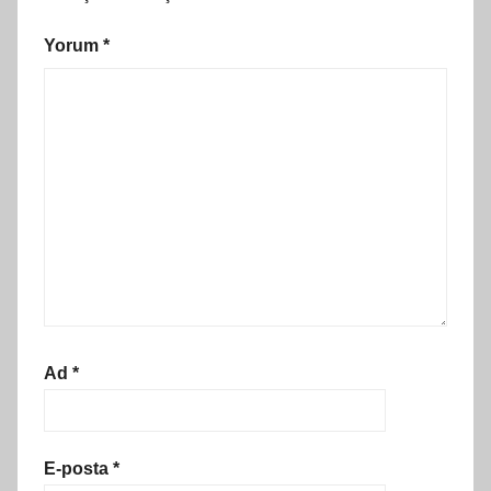
Yorum
*
Ad
*
E-posta
*