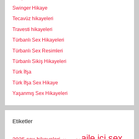
Swinger Hikaye
Tecavüz hikayeleri
Travesti hikayeleri
Türbanlı Sex Hikayeleri
Türbanlı Sex Resimleri
Türbanlı Sikiş Hikayeleri
Türk İfşa
Türk İfşa Sex Hikaye
Yaşanmış Sex Hikayeleri
Etiketler
aile içi sex