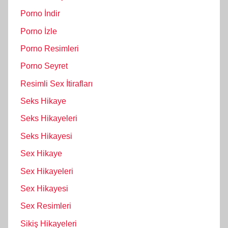
Porno İndir
Porno İzle
Porno Resimleri
Porno Seyret
Resimli Sex İtirafları
Seks Hikaye
Seks Hikayeleri
Seks Hikayesi
Sex Hikaye
Sex Hikayeleri
Sex Hikayesi
Sex Resimleri
Sikiş Hikayeleri