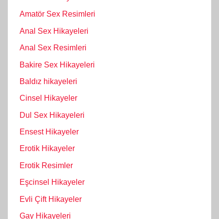
Amatör Sex Resimleri
Anal Sex Hikayeleri
Anal Sex Resimleri
Bakire Sex Hikayeleri
Baldız hikayeleri
Cinsel Hikayeler
Dul Sex Hikayeleri
Ensest Hikayeler
Erotik Hikayeler
Erotik Resimler
Eşcinsel Hikayeler
Evli Çift Hikayeler
Gay Hikayeleri