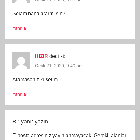
Selam bana ararmi sin?
Yanıtla
HIZIR
dedi ki:
Ocak 21, 2020, 9:40 pm
Aramasaniz küserim
Yanıtla
Bir yanıt yazın
E-posta adresiniz yayınlanmayacak.
Gerekli alanlar