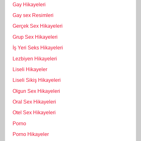
Gay Hikayeleri
Gay sex Resimleri
Gerçek Sex Hikayeleri
Grup Sex Hikayeleri
İş Yeri Seks Hikayeleri
Lezbiyen Hikayeleri
Liseli Hikayeler
Liseli Sikiş Hikayeleri
Olgun Sex Hikayeleri
Oral Sex Hikayeleri
Otel Sex Hikayeleri
Porno
Porno Hikayeler