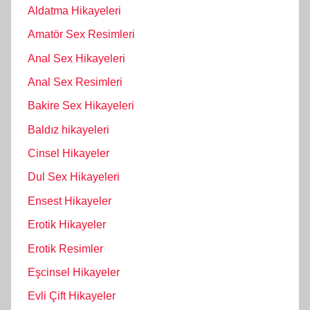
Aldatma Hikayeleri
Amatör Sex Resimleri
Anal Sex Hikayeleri
Anal Sex Resimleri
Bakire Sex Hikayeleri
Baldız hikayeleri
Cinsel Hikayeler
Dul Sex Hikayeleri
Ensest Hikayeler
Erotik Hikayeler
Erotik Resimler
Eşcinsel Hikayeler
Evli Çift Hikayeler