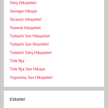
Sikiş Hikayeleri
Swinger Hikaye
Tecavüz hikayeleri
Travesti hikayeleri
Türbanlı Sex Hikayeleri
Türbanlı Sex Resimleri
Türbanlı Sikiş Hikayeleri
Türk İfşa
Türk İfşa Sex Hikaye
Yaşanmış Sex Hikayeleri
Etiketler