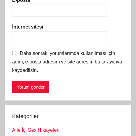
E-posta
*
İnternet sitesi
Daha sonraki yorumlarımda kullanılması için
adım, e-posta adresim ve site adresim bu tarayıcıya
kaydedilsin.
Kategoriler
Aile İçi Sex Hikayeleri