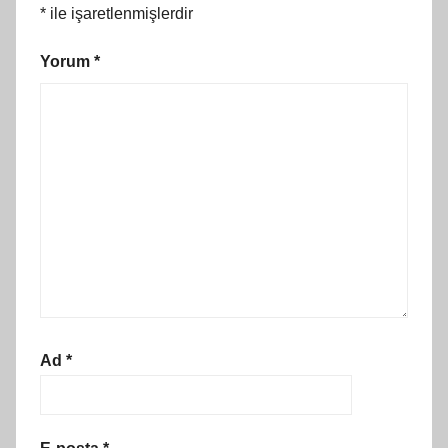
*
ile işaretlenmişlerdir
Yorum
*
Ad
*