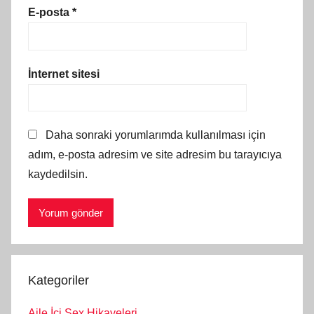
E-posta
*
İnternet sitesi
Daha sonraki yorumlarımda kullanılması için
adım, e-posta adresim ve site adresim bu tarayıcıya
kaydedilsin.
Kategoriler
Aile İçi Sex Hikayeleri