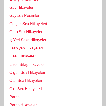
Gay Hikayeleri
Gay sex Resimleri
Gerçek Sex Hikayeleri
Grup Sex Hikayeleri
İş Yeri Seks Hikayeleri
Lezbiyen Hikayeleri
Liseli Hikayeler
Liseli Sikiş Hikayeleri
Olgun Sex Hikayeleri
Oral Sex Hikayeleri
Otel Sex Hikayeleri
Porno
Porno Hikayeler