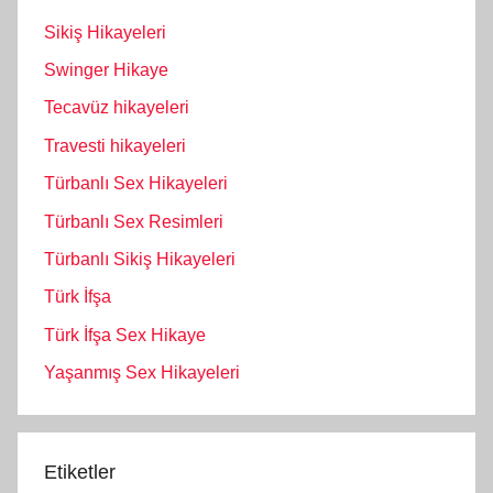
Sikiş Hikayeleri
Swinger Hikaye
Tecavüz hikayeleri
Travesti hikayeleri
Türbanlı Sex Hikayeleri
Türbanlı Sex Resimleri
Türbanlı Sikiş Hikayeleri
Türk İfşa
Türk İfşa Sex Hikaye
Yaşanmış Sex Hikayeleri
Etiketler