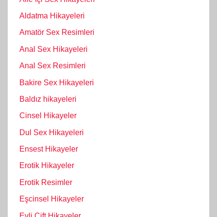
Aldatma Hikayeleri
Amatör Sex Resimleri
Anal Sex Hikayeleri
Anal Sex Resimleri
Bakire Sex Hikayeleri
Baldız hikayeleri
Cinsel Hikayeler
Dul Sex Hikayeleri
Ensest Hikayeler
Erotik Hikayeler
Erotik Resimler
Eşcinsel Hikayeler
Evli Çift Hikayeler