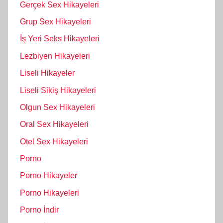
Gerçek Sex Hikayeleri
Grup Sex Hikayeleri
İş Yeri Seks Hikayeleri
Lezbiyen Hikayeleri
Liseli Hikayeler
Liseli Sikiş Hikayeleri
Olgun Sex Hikayeleri
Oral Sex Hikayeleri
Otel Sex Hikayeleri
Porno
Porno Hikayeler
Porno Hikayeleri
Porno İndir