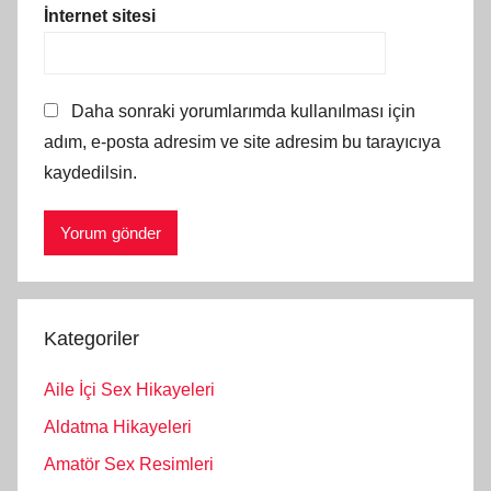
İnternet sitesi
Daha sonraki yorumlarımda kullanılması için
adım, e-posta adresim ve site adresim bu tarayıcıya
kaydedilsin.
Kategoriler
Aile İçi Sex Hikayeleri
Aldatma Hikayeleri
Amatör Sex Resimleri