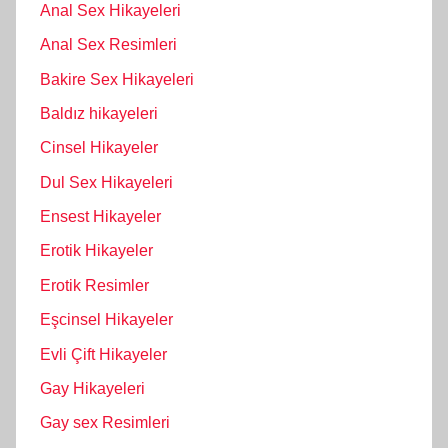
Anal Sex Hikayeleri
Anal Sex Resimleri
Bakire Sex Hikayeleri
Baldız hikayeleri
Cinsel Hikayeler
Dul Sex Hikayeleri
Ensest Hikayeler
Erotik Hikayeler
Erotik Resimler
Eşcinsel Hikayeler
Evli Çift Hikayeler
Gay Hikayeleri
Gay sex Resimleri