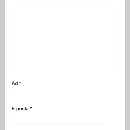
Ad
*
E-posta
*