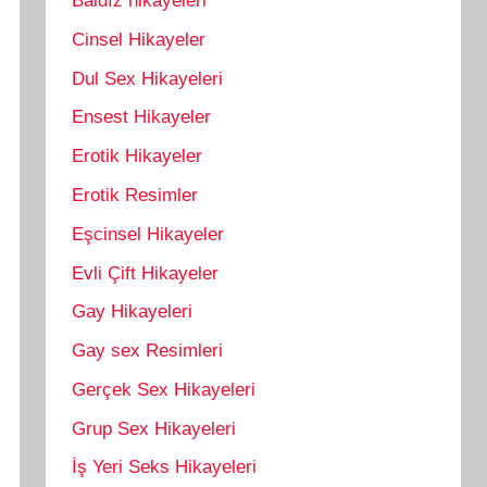
Baldız hikayeleri
Cinsel Hikayeler
Dul Sex Hikayeleri
Ensest Hikayeler
Erotik Hikayeler
Erotik Resimler
Eşcinsel Hikayeler
Evli Çift Hikayeler
Gay Hikayeleri
Gay sex Resimleri
Gerçek Sex Hikayeleri
Grup Sex Hikayeleri
İş Yeri Seks Hikayeleri