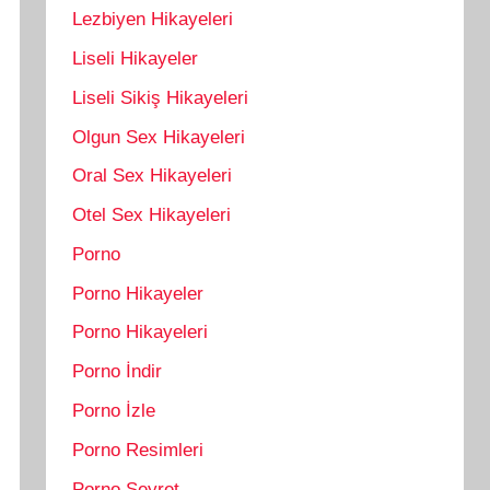
Lezbiyen Hikayeleri
Liseli Hikayeler
Liseli Sikiş Hikayeleri
Olgun Sex Hikayeleri
Oral Sex Hikayeleri
Otel Sex Hikayeleri
Porno
Porno Hikayeler
Porno Hikayeleri
Porno İndir
Porno İzle
Porno Resimleri
Porno Seyret