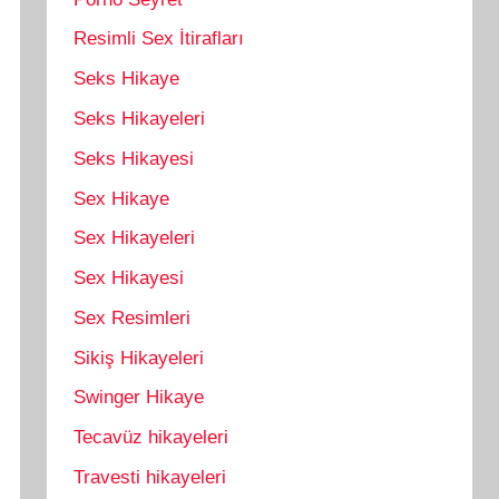
Resimli Sex İtirafları
Seks Hikaye
Seks Hikayeleri
Seks Hikayesi
Sex Hikaye
Sex Hikayeleri
Sex Hikayesi
Sex Resimleri
Sikiş Hikayeleri
Swinger Hikaye
Tecavüz hikayeleri
Travesti hikayeleri