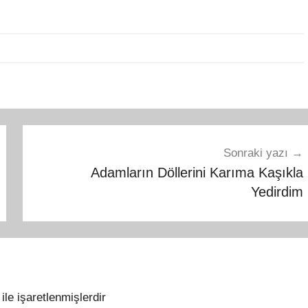
Sonraki yazı
Adamların Döllerini Karıma Kaşıkla
Yedirdim
ile işaretlenmişlerdir