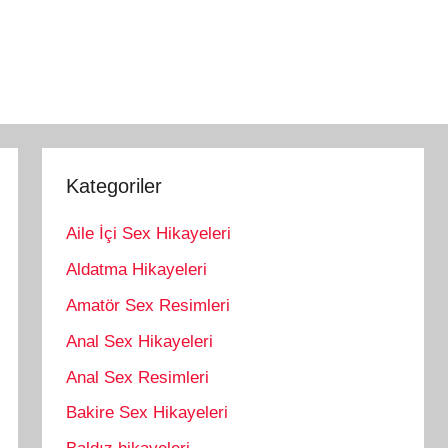
Kategoriler
Aile İçi Sex Hikayeleri
Aldatma Hikayeleri
Amatör Sex Resimleri
Anal Sex Hikayeleri
Anal Sex Resimleri
Bakire Sex Hikayeleri