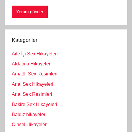
Kategoriler
Aile İçi Sex Hikayeleri
Aldatma Hikayeleri
Amatör Sex Resimleri
Anal Sex Hikayeleri
Anal Sex Resimleri
Bakire Sex Hikayeleri
Baldız hikayeleri
Cinsel Hikayeler