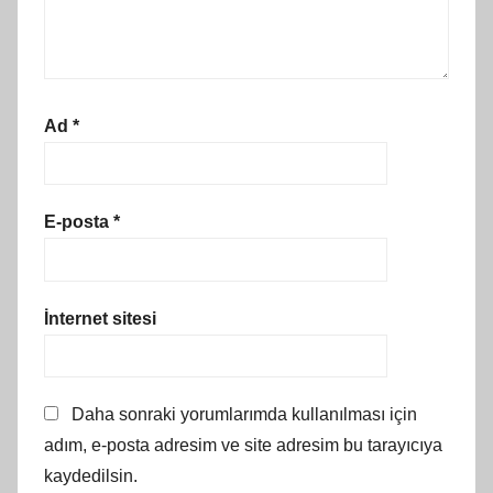
Ad
*
E-posta
*
İnternet sitesi
Daha sonraki yorumlarımda kullanılması için
adım, e-posta adresim ve site adresim bu tarayıcıya
kaydedilsin.