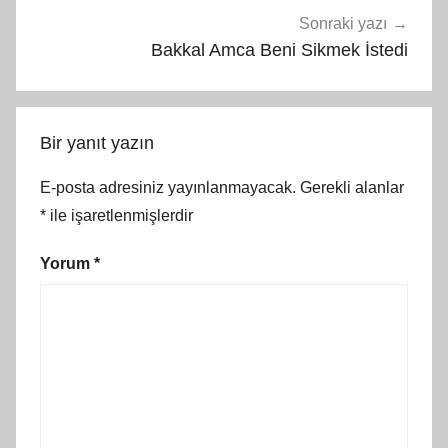
Sonraki yazı
Bakkal Amca Beni Sikmek İstedi
Bir yanıt yazın
E-posta adresiniz yayınlanmayacak.
Gerekli alanlar
*
ile işaretlenmişlerdir
Yorum
*