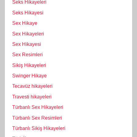
Seks Hikayeleri
Seks Hikayesi
Sex Hikaye
Sex Hikayeleri
Sex Hikayesi
Sex Resimleri
Sikiş Hikayeleri
Swinger Hikaye
Tecavüz hikayeleri
Travesti hikayeleri
Türbanlı Sex Hikayeleri
Türbanlı Sex Resimleri
Türbanlı Sikiş Hikayeleri