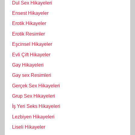
Dul Sex Hikayeleri
Ensest Hikayeler
Erotik Hikayeler
Erotik Resimler
Eşcinsel Hikayeler
Evli Çift Hikayeler
Gay Hikayeleri
Gay sex Resimleri
Gerçek Sex Hikayeleri
Grup Sex Hikayeleri
İş Yeri Seks Hikayeleri
Lezbiyen Hikayeleri
Liseli Hikayeler