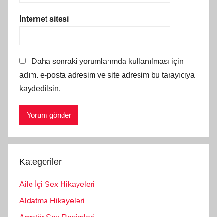
İnternet sitesi
Daha sonraki yorumlarımda kullanılması için
adım, e-posta adresim ve site adresim bu tarayıcıya
kaydedilsin.
Kategoriler
Aile İçi Sex Hikayeleri
Aldatma Hikayeleri