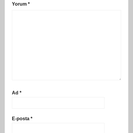
Yorum
*
Ad
*
E-posta
*