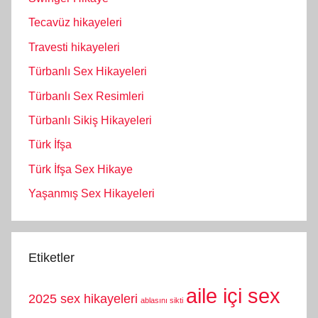
Tecavüz hikayeleri
Travesti hikayeleri
Türbanlı Sex Hikayeleri
Türbanlı Sex Resimleri
Türbanlı Sikiş Hikayeleri
Türk İfşa
Türk İfşa Sex Hikaye
Yaşanmış Sex Hikayeleri
Etiketler
aile içi sex
2025 sex hikayeleri
ablasını sikti