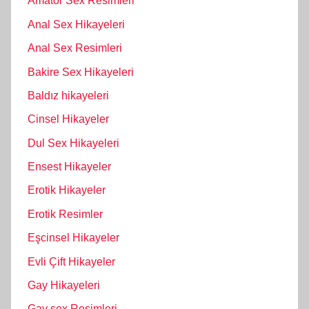
Amatör Sex Resimleri
Anal Sex Hikayeleri
Anal Sex Resimleri
Bakire Sex Hikayeleri
Baldız hikayeleri
Cinsel Hikayeler
Dul Sex Hikayeleri
Ensest Hikayeler
Erotik Hikayeler
Erotik Resimler
Eşcinsel Hikayeler
Evli Çift Hikayeler
Gay Hikayeleri
Gay sex Resimleri