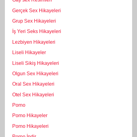
Gerçek Sex Hikayeleri
Grup Sex Hikayeleri
İş Yeri Seks Hikayeleri
Lezbiyen Hikayeleri
Liseli Hikayeler
Liseli Sikiş Hikayeleri
Olgun Sex Hikayeleri
Oral Sex Hikayeleri
Otel Sex Hikayeleri
Porno
Porno Hikayeler
Porno Hikayeleri
Porno İndir