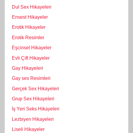
Dul Sex Hikayeleri
Ensest Hikayeler
Erotik Hikayeler
Erotik Resimler
Eşcinsel Hikayeler
Evli Çift Hikayeler
Gay Hikayeleri
Gay sex Resimleri
Gerçek Sex Hikayeleri
Grup Sex Hikayeleri
İş Yeri Seks Hikayeleri
Lezbiyen Hikayeleri
Liseli Hikayeler