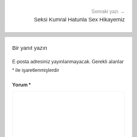
Sonraki yazı
Seksi Kumral Hatunla Sex Hikayemiz
Bir yanıt yazın
E-posta adresiniz yayınlanmayacak.
Gerekli alanlar
*
ile işaretlenmişlerdir
Yorum
*