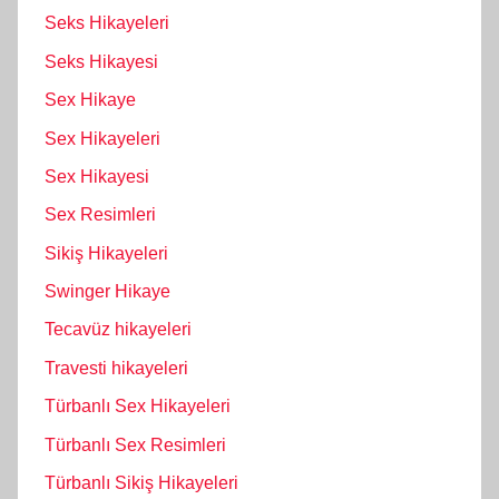
Seks Hikayeleri
Seks Hikayesi
Sex Hikaye
Sex Hikayeleri
Sex Hikayesi
Sex Resimleri
Sikiş Hikayeleri
Swinger Hikaye
Tecavüz hikayeleri
Travesti hikayeleri
Türbanlı Sex Hikayeleri
Türbanlı Sex Resimleri
Türbanlı Sikiş Hikayeleri