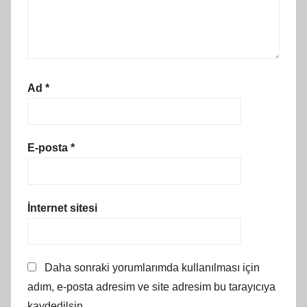
Ad
*
E-posta
*
İnternet sitesi
Daha sonraki yorumlarımda kullanılması için
adım, e-posta adresim ve site adresim bu tarayıcıya
kaydedilsin.