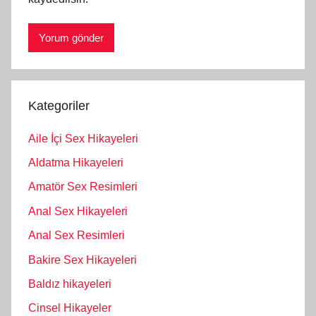
Kategoriler
Aile İçi Sex Hikayeleri
Aldatma Hikayeleri
Amatör Sex Resimleri
Anal Sex Hikayeleri
Anal Sex Resimleri
Bakire Sex Hikayeleri
Baldız hikayeleri
Cinsel Hikayeler