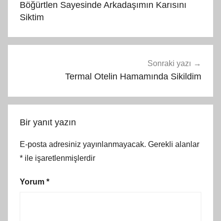
Böğürtlen Sayesinde Arkadaşımın Karısını
Siktim
Sonraki yazı
Termal Otelin Hamamında Sikildim
Bir yanıt yazın
E-posta adresiniz yayınlanmayacak.
Gerekli alanlar
*
ile işaretlenmişlerdir
Yorum
*