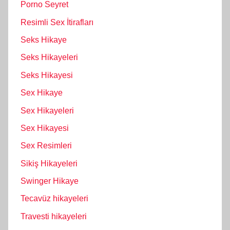
Porno Seyret
Resimli Sex İtirafları
Seks Hikaye
Seks Hikayeleri
Seks Hikayesi
Sex Hikaye
Sex Hikayeleri
Sex Hikayesi
Sex Resimleri
Sikiş Hikayeleri
Swinger Hikaye
Tecavüz hikayeleri
Travesti hikayeleri