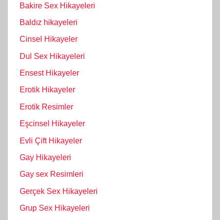
Bakire Sex Hikayeleri
Baldız hikayeleri
Cinsel Hikayeler
Dul Sex Hikayeleri
Ensest Hikayeler
Erotik Hikayeler
Erotik Resimler
Eşcinsel Hikayeler
Evli Çift Hikayeler
Gay Hikayeleri
Gay sex Resimleri
Gerçek Sex Hikayeleri
Grup Sex Hikayeleri