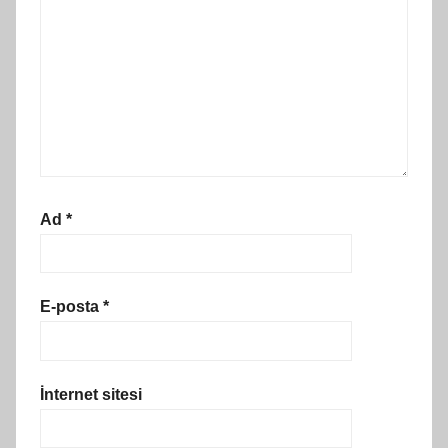
Ad
*
E-posta
*
İnternet sitesi