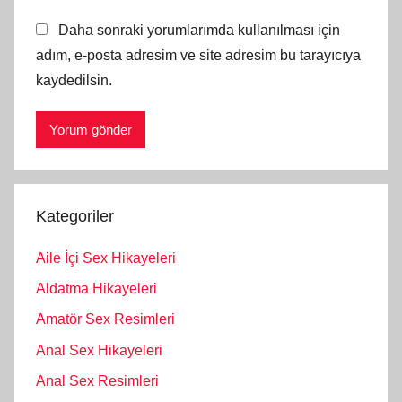
Daha sonraki yorumlarımda kullanılması için
adım, e-posta adresim ve site adresim bu tarayıcıya
kaydedilsin.
Kategoriler
Aile İçi Sex Hikayeleri
Aldatma Hikayeleri
Amatör Sex Resimleri
Anal Sex Hikayeleri
Anal Sex Resimleri