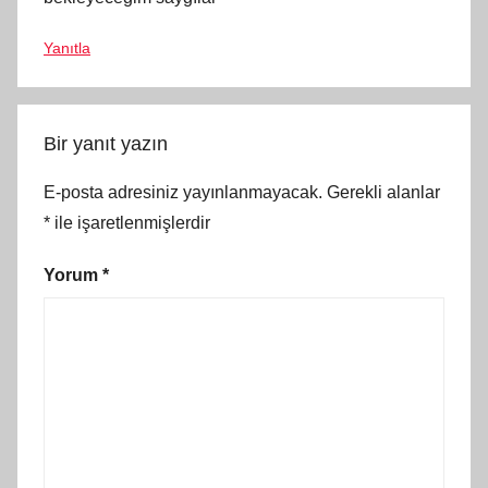
Yanıtla
Bir yanıt yazın
E-posta adresiniz yayınlanmayacak.
Gerekli alanlar
*
ile işaretlenmişlerdir
Yorum
*