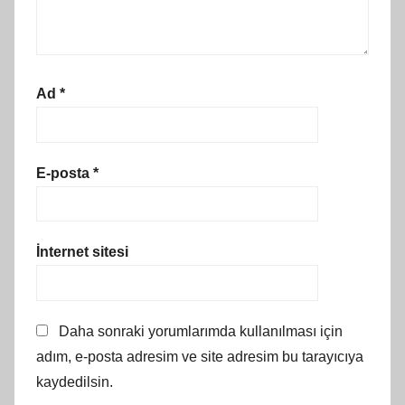
Ad
*
E-posta
*
İnternet sitesi
Daha sonraki yorumlarımda kullanılması için
adım, e-posta adresim ve site adresim bu tarayıcıya
kaydedilsin.