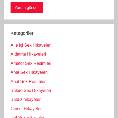
Kategoriler
Aile İçi Sex Hikayeleri
Aldatma Hikayeleri
Amatör Sex Resimleri
Anal Sex Hikayeleri
Anal Sex Resimleri
Bakire Sex Hikayeleri
Baldız hikayeleri
Cinsel Hikayeler
Dul Sex Hikayeleri