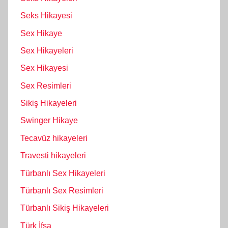
Seks Hikayesi
Sex Hikaye
Sex Hikayeleri
Sex Hikayesi
Sex Resimleri
Sikiş Hikayeleri
Swinger Hikaye
Tecavüz hikayeleri
Travesti hikayeleri
Türbanlı Sex Hikayeleri
Türbanlı Sex Resimleri
Türbanlı Sikiş Hikayeleri
Türk İfşa