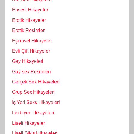
Ensest Hikayeler
Erotik Hikayeler
Erotik Resimler
Eşcinsel Hikayeler
Evli Çift Hikayeler
Gay Hikayeleri
Gay sex Resimleri
Gerçek Sex Hikayeleri
Grup Sex Hikayeleri
İş Yeri Seks Hikayeleri
Lezbiyen Hikayeleri
Liseli Hikayeler
Liseli Sikiş Hikayeleri