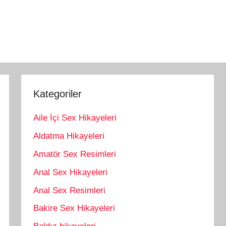
Kategoriler
Aile İçi Sex Hikayeleri
Aldatma Hikayeleri
Amatör Sex Resimleri
Anal Sex Hikayeleri
Anal Sex Resimleri
Bakire Sex Hikayeleri