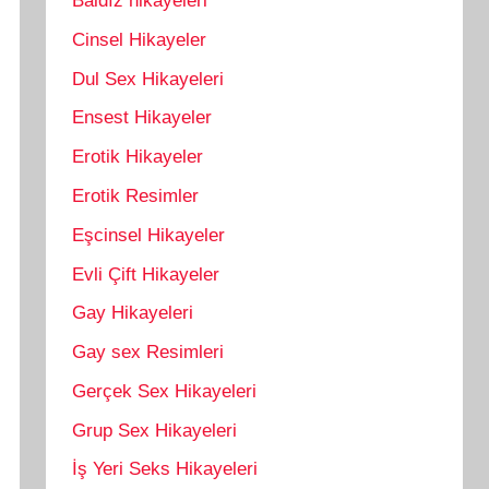
Baldız hikayeleri
Cinsel Hikayeler
Dul Sex Hikayeleri
Ensest Hikayeler
Erotik Hikayeler
Erotik Resimler
Eşcinsel Hikayeler
Evli Çift Hikayeler
Gay Hikayeleri
Gay sex Resimleri
Gerçek Sex Hikayeleri
Grup Sex Hikayeleri
İş Yeri Seks Hikayeleri