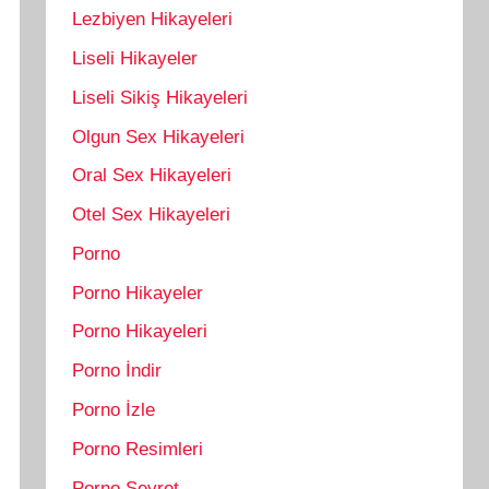
Lezbiyen Hikayeleri
Liseli Hikayeler
Liseli Sikiş Hikayeleri
Olgun Sex Hikayeleri
Oral Sex Hikayeleri
Otel Sex Hikayeleri
Porno
Porno Hikayeler
Porno Hikayeleri
Porno İndir
Porno İzle
Porno Resimleri
Porno Seyret