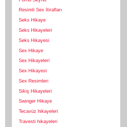
Resimli Sex İtirafları
Seks Hikaye
Seks Hikayeleri
Seks Hikayesi
Sex Hikaye
Sex Hikayeleri
Sex Hikayesi
Sex Resimleri
Sikiş Hikayeleri
Swinger Hikaye
Tecavüz hikayeleri
Travesti hikayeleri