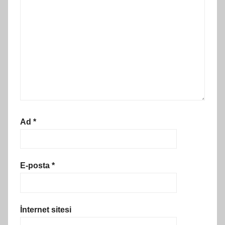
Ad
*
E-posta
*
İnternet sitesi