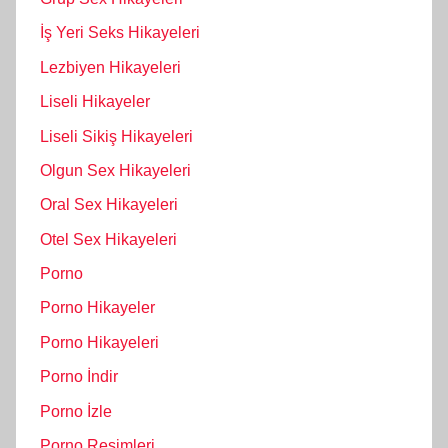
İş Yeri Seks Hikayeleri
Lezbiyen Hikayeleri
Liseli Hikayeler
Liseli Sikiş Hikayeleri
Olgun Sex Hikayeleri
Oral Sex Hikayeleri
Otel Sex Hikayeleri
Porno
Porno Hikayeler
Porno Hikayeleri
Porno İndir
Porno İzle
Porno Resimleri