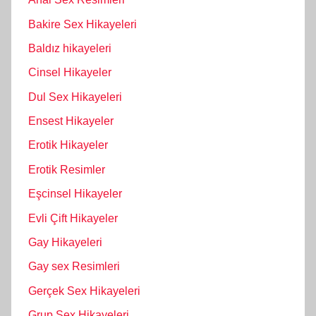
Bakire Sex Hikayeleri
Baldız hikayeleri
Cinsel Hikayeler
Dul Sex Hikayeleri
Ensest Hikayeler
Erotik Hikayeler
Erotik Resimler
Eşcinsel Hikayeler
Evli Çift Hikayeler
Gay Hikayeleri
Gay sex Resimleri
Gerçek Sex Hikayeleri
Grup Sex Hikayeleri