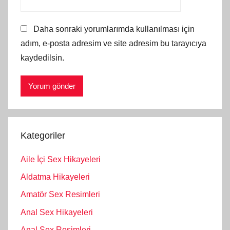
Daha sonraki yorumlarımda kullanılması için
adım, e-posta adresim ve site adresim bu tarayıcıya
kaydedilsin.
Kategoriler
Aile İçi Sex Hikayeleri
Aldatma Hikayeleri
Amatör Sex Resimleri
Anal Sex Hikayeleri
Anal Sex Resimleri