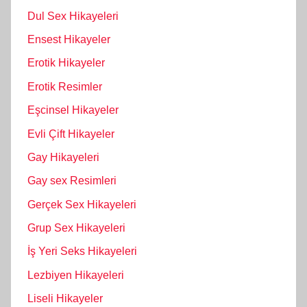
Dul Sex Hikayeleri
Ensest Hikayeler
Erotik Hikayeler
Erotik Resimler
Eşcinsel Hikayeler
Evli Çift Hikayeler
Gay Hikayeleri
Gay sex Resimleri
Gerçek Sex Hikayeleri
Grup Sex Hikayeleri
İş Yeri Seks Hikayeleri
Lezbiyen Hikayeleri
Liseli Hikayeler