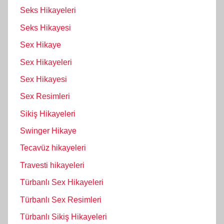
Seks Hikayeleri
Seks Hikayesi
Sex Hikaye
Sex Hikayeleri
Sex Hikayesi
Sex Resimleri
Sikiş Hikayeleri
Swinger Hikaye
Tecavüz hikayeleri
Travesti hikayeleri
Türbanlı Sex Hikayeleri
Türbanlı Sex Resimleri
Türbanlı Sikiş Hikayeleri