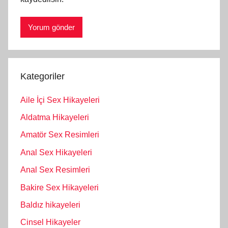
Kategoriler
Aile İçi Sex Hikayeleri
Aldatma Hikayeleri
Amatör Sex Resimleri
Anal Sex Hikayeleri
Anal Sex Resimleri
Bakire Sex Hikayeleri
Baldız hikayeleri
Cinsel Hikayeler