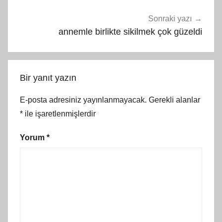
Sonraki yazı
annemle birlikte sikilmek çok güzeldi
Bir yanıt yazın
E-posta adresiniz yayınlanmayacak.
Gerekli alanlar
*
ile işaretlenmişlerdir
Yorum
*