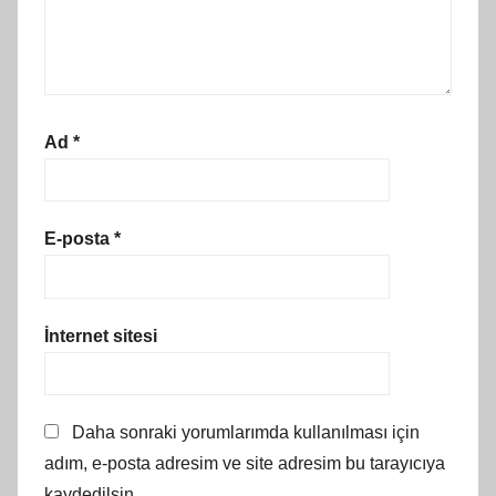
Ad
*
E-posta
*
İnternet sitesi
Daha sonraki yorumlarımda kullanılması için
adım, e-posta adresim ve site adresim bu tarayıcıya
kaydedilsin.