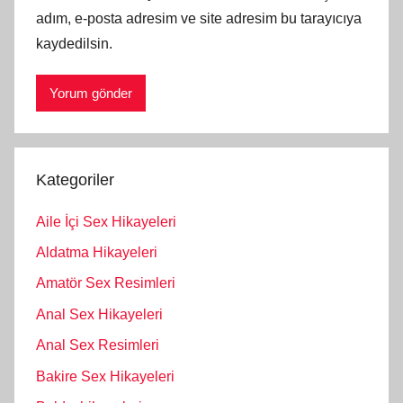
adım, e-posta adresim ve site adresim bu tarayıcıya
kaydedilsin.
Kategoriler
Aile İçi Sex Hikayeleri
Aldatma Hikayeleri
Amatör Sex Resimleri
Anal Sex Hikayeleri
Anal Sex Resimleri
Bakire Sex Hikayeleri