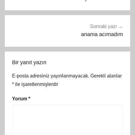
Sonraki yazı
anama acımadım
Bir yanıt yazın
E-posta adresiniz yayınlanmayacak.
Gerekli alanlar
*
ile işaretlenmişlerdir
Yorum
*