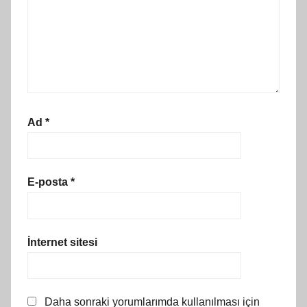
Ad
*
E-posta
*
İnternet sitesi
Daha sonraki yorumlarımda kullanılması için