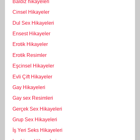
Baldız hikayeleri
Cinsel Hikayeler
Dul Sex Hikayeleri
Ensest Hikayeler
Erotik Hikayeler
Erotik Resimler
Eşcinsel Hikayeler
Evli Çift Hikayeler
Gay Hikayeleri
Gay sex Resimleri
Gerçek Sex Hikayeleri
Grup Sex Hikayeleri
İş Yeri Seks Hikayeleri