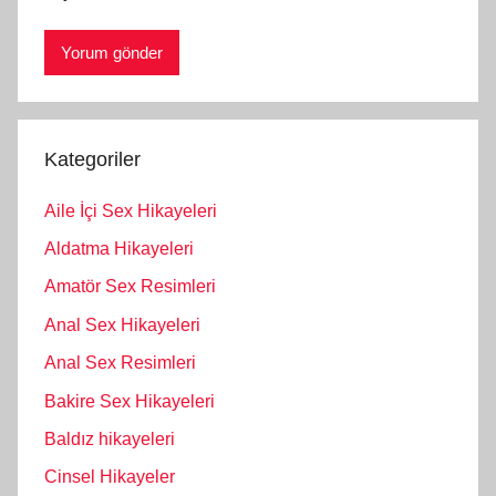
Kategoriler
Aile İçi Sex Hikayeleri
Aldatma Hikayeleri
Amatör Sex Resimleri
Anal Sex Hikayeleri
Anal Sex Resimleri
Bakire Sex Hikayeleri
Baldız hikayeleri
Cinsel Hikayeler