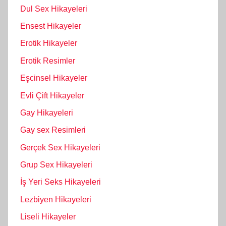
Dul Sex Hikayeleri
Ensest Hikayeler
Erotik Hikayeler
Erotik Resimler
Eşcinsel Hikayeler
Evli Çift Hikayeler
Gay Hikayeleri
Gay sex Resimleri
Gerçek Sex Hikayeleri
Grup Sex Hikayeleri
İş Yeri Seks Hikayeleri
Lezbiyen Hikayeleri
Liseli Hikayeler