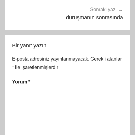
Sonraki yazı
duruşmanın sonrasında
Bir yanıt yazın
E-posta adresiniz yayınlanmayacak.
Gerekli alanlar
*
ile işaretlenmişlerdir
Yorum
*