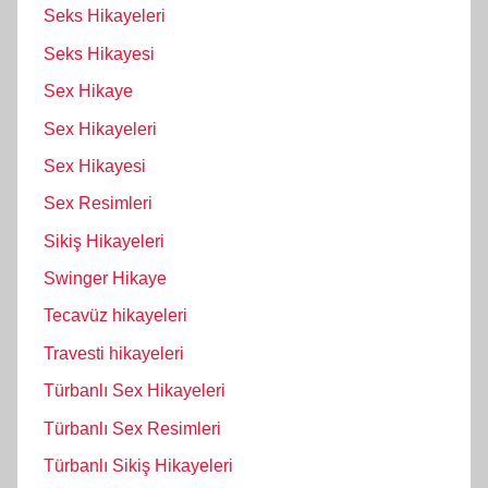
Seks Hikayeleri
Seks Hikayesi
Sex Hikaye
Sex Hikayeleri
Sex Hikayesi
Sex Resimleri
Sikiş Hikayeleri
Swinger Hikaye
Tecavüz hikayeleri
Travesti hikayeleri
Türbanlı Sex Hikayeleri
Türbanlı Sex Resimleri
Türbanlı Sikiş Hikayeleri