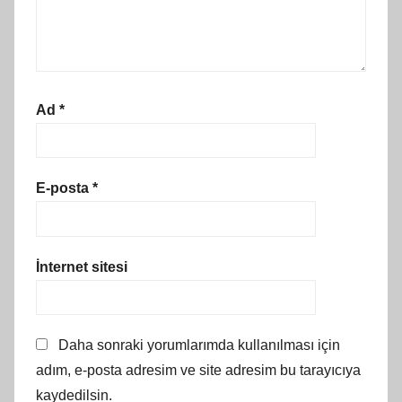
Ad
*
E-posta
*
İnternet sitesi
Daha sonraki yorumlarımda kullanılması için
adım, e-posta adresim ve site adresim bu tarayıcıya
kaydedilsin.