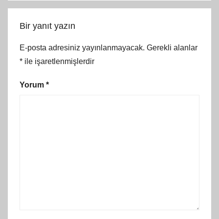
Bir yanıt yazın
E-posta adresiniz yayınlanmayacak.
Gerekli alanlar
*
ile işaretlenmişlerdir
Yorum
*