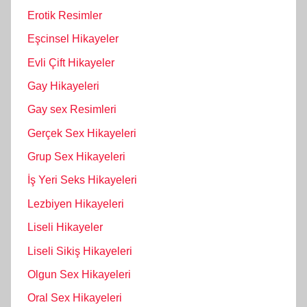
Erotik Resimler
Eşcinsel Hikayeler
Evli Çift Hikayeler
Gay Hikayeleri
Gay sex Resimleri
Gerçek Sex Hikayeleri
Grup Sex Hikayeleri
İş Yeri Seks Hikayeleri
Lezbiyen Hikayeleri
Liseli Hikayeler
Liseli Sikiş Hikayeleri
Olgun Sex Hikayeleri
Oral Sex Hikayeleri