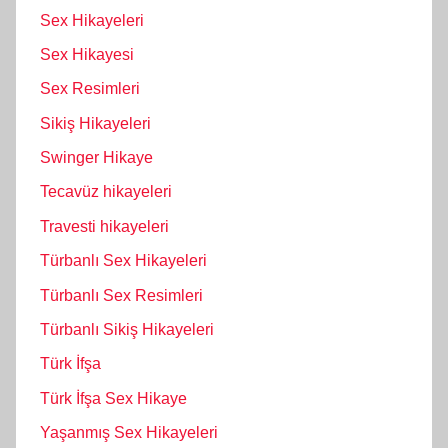
Sex Hikayeleri
Sex Hikayesi
Sex Resimleri
Sikiş Hikayeleri
Swinger Hikaye
Tecavüz hikayeleri
Travesti hikayeleri
Türbanlı Sex Hikayeleri
Türbanlı Sex Resimleri
Türbanlı Sikiş Hikayeleri
Türk İfşa
Türk İfşa Sex Hikaye
Yaşanmış Sex Hikayeleri