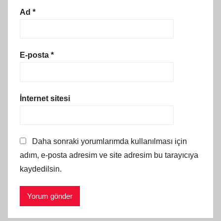
Ad
*
E-posta
*
İnternet sitesi
Daha sonraki yorumlarımda kullanılması için
adım, e-posta adresim ve site adresim bu tarayıcıya
kaydedilsin.