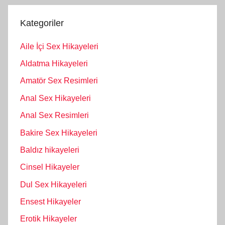
Kategoriler
Aile İçi Sex Hikayeleri
Aldatma Hikayeleri
Amatör Sex Resimleri
Anal Sex Hikayeleri
Anal Sex Resimleri
Bakire Sex Hikayeleri
Baldız hikayeleri
Cinsel Hikayeler
Dul Sex Hikayeleri
Ensest Hikayeler
Erotik Hikayeler