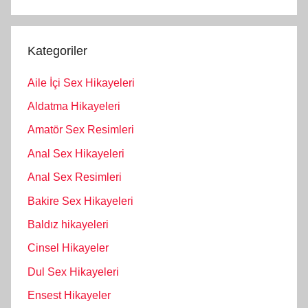
Kategoriler
Aile İçi Sex Hikayeleri
Aldatma Hikayeleri
Amatör Sex Resimleri
Anal Sex Hikayeleri
Anal Sex Resimleri
Bakire Sex Hikayeleri
Baldız hikayeleri
Cinsel Hikayeler
Dul Sex Hikayeleri
Ensest Hikayeler