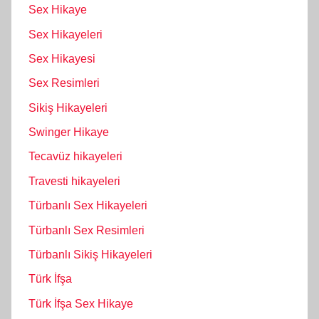
Sex Hikaye
Sex Hikayeleri
Sex Hikayesi
Sex Resimleri
Sikiş Hikayeleri
Swinger Hikaye
Tecavüz hikayeleri
Travesti hikayeleri
Türbanlı Sex Hikayeleri
Türbanlı Sex Resimleri
Türbanlı Sikiş Hikayeleri
Türk İfşa
Türk İfşa Sex Hikaye