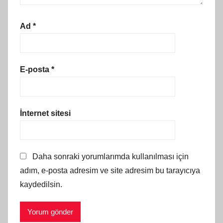
Ad
*
E-posta
*
İnternet sitesi
Daha sonraki yorumlarımda kullanılması için
adım, e-posta adresim ve site adresim bu tarayıcıya
kaydedilsin.