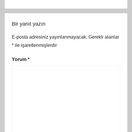
Bir yanıt yazın
E-posta adresiniz yayınlanmayacak.
Gerekli alanlar
*
ile işaretlenmişlerdir
Yorum
*