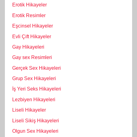
Erotik Hikayeler
Erotik Resimler
Eşcinsel Hikayeler
Evli Çift Hikayeler
Gay Hikayeleri
Gay sex Resimleri
Gerçek Sex Hikayeleri
Grup Sex Hikayeleri
İş Yeri Seks Hikayeleri
Lezbiyen Hikayeleri
Liseli Hikayeler
Liseli Sikiş Hikayeleri
Olgun Sex Hikayeleri