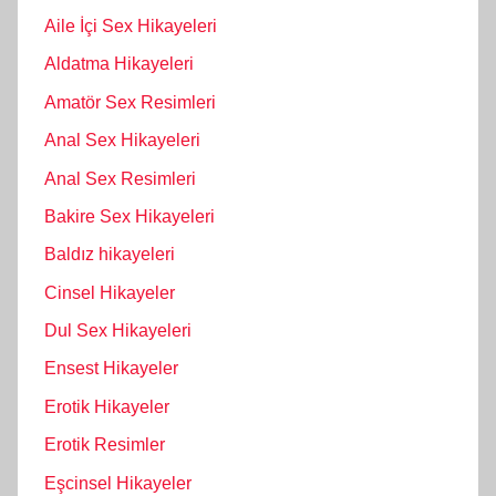
Aile İçi Sex Hikayeleri
Aldatma Hikayeleri
Amatör Sex Resimleri
Anal Sex Hikayeleri
Anal Sex Resimleri
Bakire Sex Hikayeleri
Baldız hikayeleri
Cinsel Hikayeler
Dul Sex Hikayeleri
Ensest Hikayeler
Erotik Hikayeler
Erotik Resimler
Eşcinsel Hikayeler