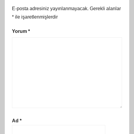
E-posta adresiniz yayınlanmayacak.
Gerekli alanlar
*
ile işaretlenmişlerdir
Yorum
*
Ad
*