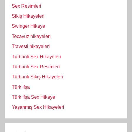
Sex Resimleri
Sikiş Hikayeleri
Swinger Hikaye
Tecavüz hikayeleri
Travesti hikayeleri
Türbanlı Sex Hikayeleri
Türbanlı Sex Resimleri
Türbanlı Sikiş Hikayeleri
Türk İfşa
Türk İfşa Sex Hikaye
Yaşanmış Sex Hikayeleri