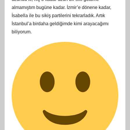
almamıştım bugüne kadar. İzmir’e dönene kadar,
İsabella ile bu sikiş partilerini tekrarladık. Artık
İstanbul’a birdaha geldiğimde kimi arayacağımı
biliyorum.