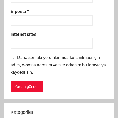
E-posta
*
İnternet sitesi
Daha sonraki yorumlarımda kullanılması için
adım, e-posta adresim ve site adresim bu tarayıcıya
kaydedilsin.
Kategoriler