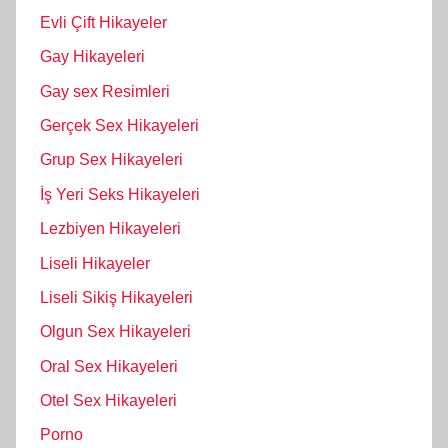
Evli Çift Hikayeler
Gay Hikayeleri
Gay sex Resimleri
Gerçek Sex Hikayeleri
Grup Sex Hikayeleri
İş Yeri Seks Hikayeleri
Lezbiyen Hikayeleri
Liseli Hikayeler
Liseli Sikiş Hikayeleri
Olgun Sex Hikayeleri
Oral Sex Hikayeleri
Otel Sex Hikayeleri
Porno