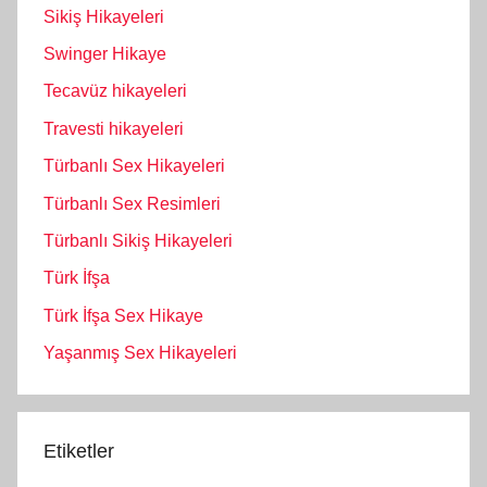
Sikiş Hikayeleri
Swinger Hikaye
Tecavüz hikayeleri
Travesti hikayeleri
Türbanlı Sex Hikayeleri
Türbanlı Sex Resimleri
Türbanlı Sikiş Hikayeleri
Türk İfşa
Türk İfşa Sex Hikaye
Yaşanmış Sex Hikayeleri
Etiketler