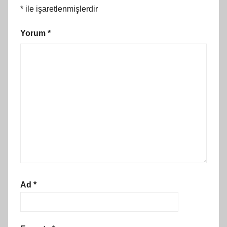
*
ile işaretlenmişlerdir
Yorum
*
Ad
*