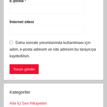
E-posta
*
İnternet sitesi
Daha sonraki yorumlarımda kullanılması için
adım, e-posta adresim ve site adresim bu tarayıcıya
kaydedilsin.
Kategoriler
Aile İçi Sex Hikayeleri