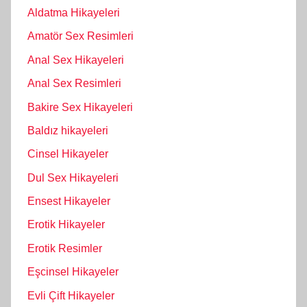
Aldatma Hikayeleri
Amatör Sex Resimleri
Anal Sex Hikayeleri
Anal Sex Resimleri
Bakire Sex Hikayeleri
Baldız hikayeleri
Cinsel Hikayeler
Dul Sex Hikayeleri
Ensest Hikayeler
Erotik Hikayeler
Erotik Resimler
Eşcinsel Hikayeler
Evli Çift Hikayeler