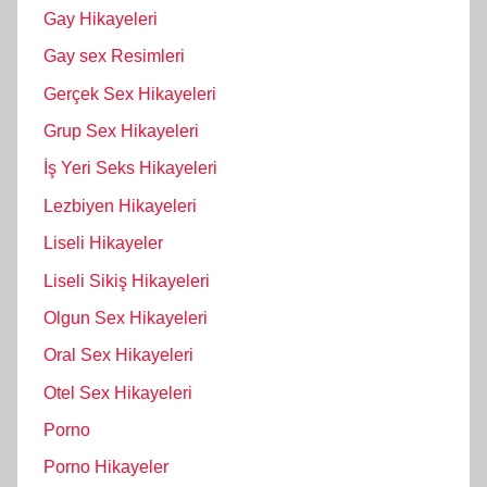
Gay Hikayeleri
Gay sex Resimleri
Gerçek Sex Hikayeleri
Grup Sex Hikayeleri
İş Yeri Seks Hikayeleri
Lezbiyen Hikayeleri
Liseli Hikayeler
Liseli Sikiş Hikayeleri
Olgun Sex Hikayeleri
Oral Sex Hikayeleri
Otel Sex Hikayeleri
Porno
Porno Hikayeler