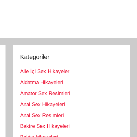
Kategoriler
Aile İçi Sex Hikayeleri
Aldatma Hikayeleri
Amatör Sex Resimleri
Anal Sex Hikayeleri
Anal Sex Resimleri
Bakire Sex Hikayeleri