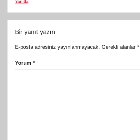
Yanıtla
Bir yanıt yazın
E-posta adresiniz yayınlanmayacak.
Gerekli alanlar
*
Yorum
*