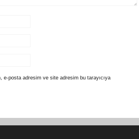
, e-posta adresim ve site adresim bu tarayıcıya