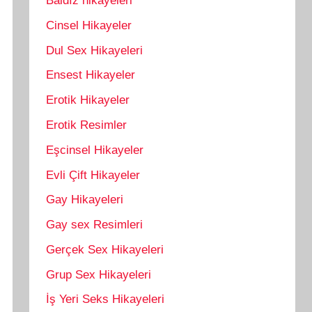
Baldız hikayeleri
Cinsel Hikayeler
Dul Sex Hikayeleri
Ensest Hikayeler
Erotik Hikayeler
Erotik Resimler
Eşcinsel Hikayeler
Evli Çift Hikayeler
Gay Hikayeleri
Gay sex Resimleri
Gerçek Sex Hikayeleri
Grup Sex Hikayeleri
İş Yeri Seks Hikayeleri