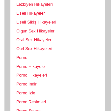
Lezbiyen Hikayeleri
Liseli Hikayeler
Liseli Sikiş Hikayeleri
Olgun Sex Hikayeleri
Oral Sex Hikayeleri
Otel Sex Hikayeleri
Porno
Porno Hikayeler
Porno Hikayeleri
Porno İndir
Porno İzle
Porno Resimleri
Porno Seyret