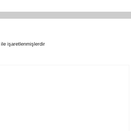
ile işaretlenmişlerdir