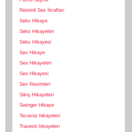
Resimli Sex İtirafları
Seks Hikaye
Seks Hikayeleri
Seks Hikayesi
Sex Hikaye
Sex Hikayeleri
Sex Hikayesi
Sex Resimleri
Sikiş Hikayeleri
Swinger Hikaye
Tecavüz hikayeleri
Travesti hikayeleri