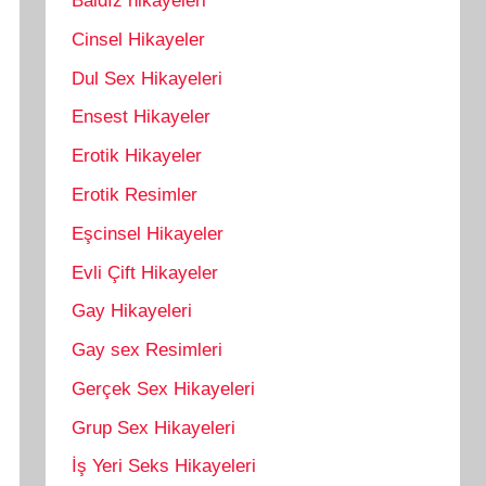
Baldız hikayeleri
Cinsel Hikayeler
Dul Sex Hikayeleri
Ensest Hikayeler
Erotik Hikayeler
Erotik Resimler
Eşcinsel Hikayeler
Evli Çift Hikayeler
Gay Hikayeleri
Gay sex Resimleri
Gerçek Sex Hikayeleri
Grup Sex Hikayeleri
İş Yeri Seks Hikayeleri