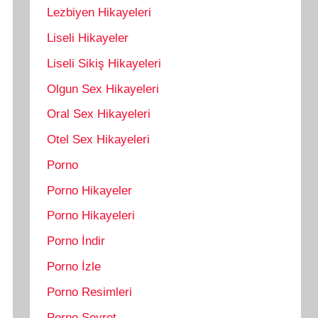
Lezbiyen Hikayeleri
Liseli Hikayeler
Liseli Sikiş Hikayeleri
Olgun Sex Hikayeleri
Oral Sex Hikayeleri
Otel Sex Hikayeleri
Porno
Porno Hikayeler
Porno Hikayeleri
Porno İndir
Porno İzle
Porno Resimleri
Porno Seyret