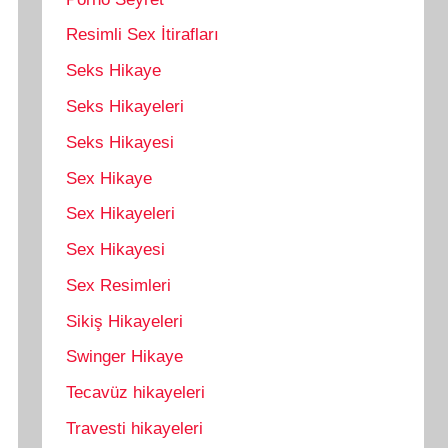
Resimli Sex İtirafları
Seks Hikaye
Seks Hikayeleri
Seks Hikayesi
Sex Hikaye
Sex Hikayeleri
Sex Hikayesi
Sex Resimleri
Sikiş Hikayeleri
Swinger Hikaye
Tecavüz hikayeleri
Travesti hikayeleri