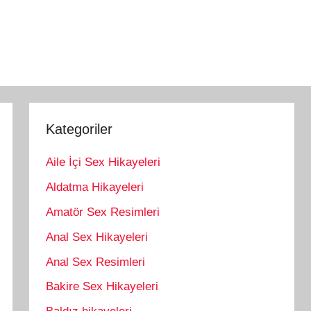
Kategoriler
Aile İçi Sex Hikayeleri
Aldatma Hikayeleri
Amatör Sex Resimleri
Anal Sex Hikayeleri
Anal Sex Resimleri
Bakire Sex Hikayeleri