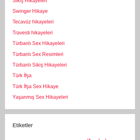
Sikiş Hikayeleri
Swinger Hikaye
Tecavüz hikayeleri
Travesti hikayeleri
Türbanlı Sex Hikayeleri
Türbanlı Sex Resimleri
Türbanlı Sikiş Hikayeleri
Türk İfşa
Türk İfşa Sex Hikaye
Yaşanmış Sex Hikayeleri
Etiketler