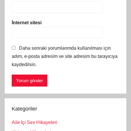
İnternet sitesi
Daha sonraki yorumlarımda kullanılması için
adım, e-posta adresim ve site adresim bu tarayıcıya
kaydedilsin.
Kategoriler
Aile İçi Sex Hikayeleri