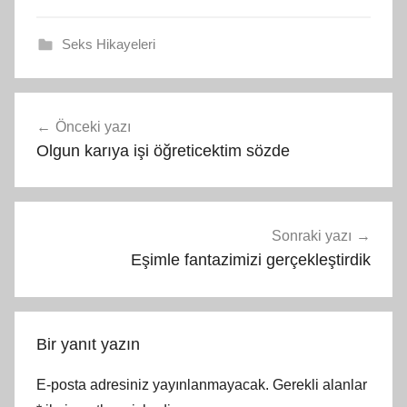
Seks Hikayeleri
Yazı
Önceki yazı
gezinmesi
Olgun karıya işi öğreticektim sözde
Sonraki yazı
Eşimle fantazimizi gerçekleştirdik
Bir yanıt yazın
E-posta adresiniz yayınlanmayacak.
Gerekli alanlar