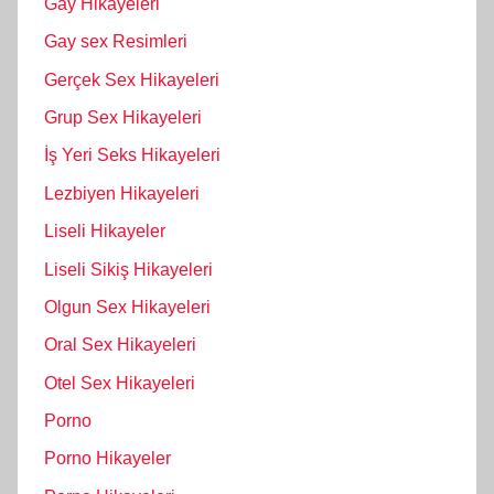
Gay Hikayeleri
Gay sex Resimleri
Gerçek Sex Hikayeleri
Grup Sex Hikayeleri
İş Yeri Seks Hikayeleri
Lezbiyen Hikayeleri
Liseli Hikayeler
Liseli Sikiş Hikayeleri
Olgun Sex Hikayeleri
Oral Sex Hikayeleri
Otel Sex Hikayeleri
Porno
Porno Hikayeler