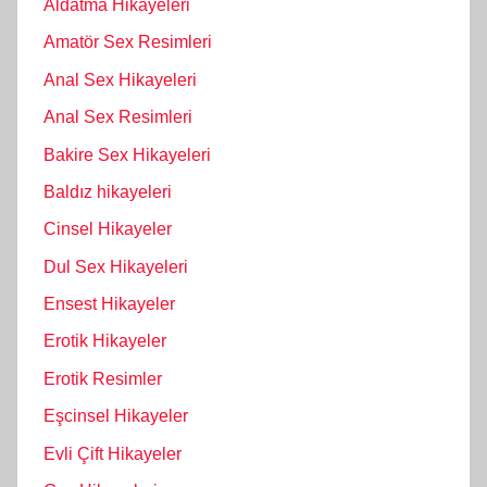
Aldatma Hikayeleri
Amatör Sex Resimleri
Anal Sex Hikayeleri
Anal Sex Resimleri
Bakire Sex Hikayeleri
Baldız hikayeleri
Cinsel Hikayeler
Dul Sex Hikayeleri
Ensest Hikayeler
Erotik Hikayeler
Erotik Resimler
Eşcinsel Hikayeler
Evli Çift Hikayeler