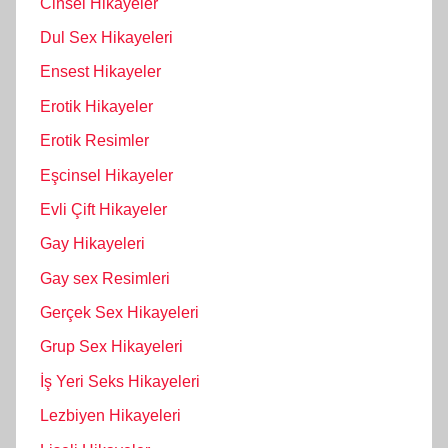
Cinsel Hikayeler
Dul Sex Hikayeleri
Ensest Hikayeler
Erotik Hikayeler
Erotik Resimler
Eşcinsel Hikayeler
Evli Çift Hikayeler
Gay Hikayeleri
Gay sex Resimleri
Gerçek Sex Hikayeleri
Grup Sex Hikayeleri
İş Yeri Seks Hikayeleri
Lezbiyen Hikayeleri