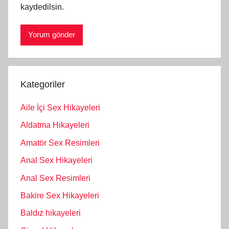
kaydedilsin.
Kategoriler
Aile İçi Sex Hikayeleri
Aldatma Hikayeleri
Amatör Sex Resimleri
Anal Sex Hikayeleri
Anal Sex Resimleri
Bakire Sex Hikayeleri
Baldız hikayeleri