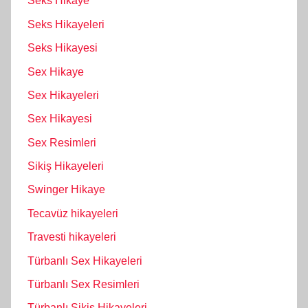
Seks Hikaye
Seks Hikayeleri
Seks Hikayesi
Sex Hikaye
Sex Hikayeleri
Sex Hikayesi
Sex Resimleri
Sikiş Hikayeleri
Swinger Hikaye
Tecavüz hikayeleri
Travesti hikayeleri
Türbanlı Sex Hikayeleri
Türbanlı Sex Resimleri
Türbanlı Sikiş Hikayeleri