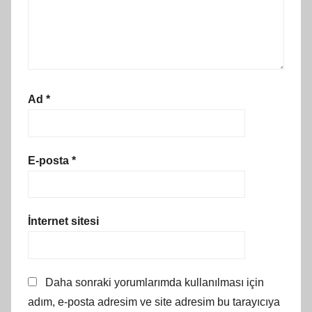
Ad
*
E-posta
*
İnternet sitesi
Daha sonraki yorumlarımda kullanılması için
adım, e-posta adresim ve site adresim bu tarayıcıya