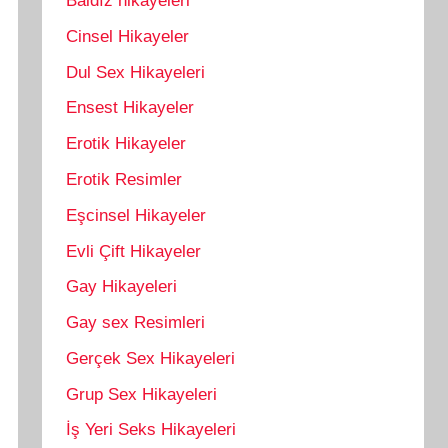
Baldız hikayeleri
Cinsel Hikayeler
Dul Sex Hikayeleri
Ensest Hikayeler
Erotik Hikayeler
Erotik Resimler
Eşcinsel Hikayeler
Evli Çift Hikayeler
Gay Hikayeleri
Gay sex Resimleri
Gerçek Sex Hikayeleri
Grup Sex Hikayeleri
İş Yeri Seks Hikayeleri