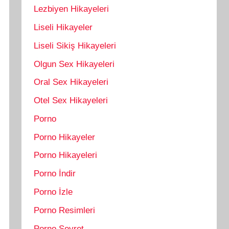
Lezbiyen Hikayeleri
Liseli Hikayeler
Liseli Sikiş Hikayeleri
Olgun Sex Hikayeleri
Oral Sex Hikayeleri
Otel Sex Hikayeleri
Porno
Porno Hikayeler
Porno Hikayeleri
Porno İndir
Porno İzle
Porno Resimleri
Porno Seyret