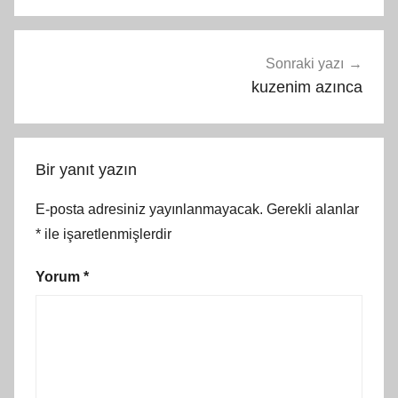
Sonraki yazı
kuzenim azınca
Bir yanıt yazın
E-posta adresiniz yayınlanmayacak.
Gerekli alanlar
*
ile işaretlenmişlerdir
Yorum
*