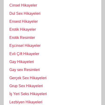
Cinsel Hikayeler
Dul Sex Hikayeleri
Ensest Hikayeler
Erotik Hikayeler
Erotik Resimler
Eşcinsel Hikayeler
Evli Çift Hikayeler
Gay Hikayeleri
Gay sex Resimleri
Gerçek Sex Hikayeleri
Grup Sex Hikayeleri
İş Yeri Seks Hikayeleri
Lezbiyen Hikayeleri