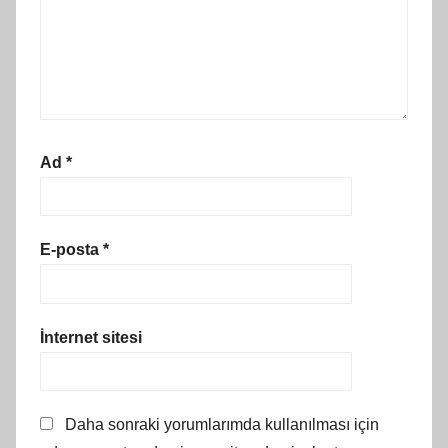
Ad
*
E-posta
*
İnternet sitesi
Daha sonraki yorumlarımda kullanılması için