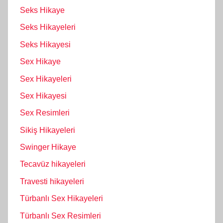
Seks Hikaye
Seks Hikayeleri
Seks Hikayesi
Sex Hikaye
Sex Hikayeleri
Sex Hikayesi
Sex Resimleri
Sikiş Hikayeleri
Swinger Hikaye
Tecavüz hikayeleri
Travesti hikayeleri
Türbanlı Sex Hikayeleri
Türbanlı Sex Resimleri