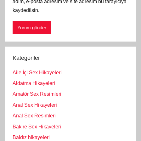
adım, e-posta adresim ve site adresim bu tarayıcıya
kaydedilsin.
Kategoriler
Aile İçi Sex Hikayeleri
Aldatma Hikayeleri
Amatör Sex Resimleri
Anal Sex Hikayeleri
Anal Sex Resimleri
Bakire Sex Hikayeleri
Baldız hikayeleri