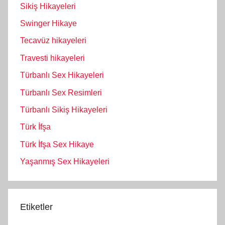
Sikiş Hikayeleri
Swinger Hikaye
Tecavüz hikayeleri
Travesti hikayeleri
Türbanlı Sex Hikayeleri
Türbanlı Sex Resimleri
Türbanlı Sikiş Hikayeleri
Türk İfşa
Türk İfşa Sex Hikaye
Yaşanmış Sex Hikayeleri
Etiketler