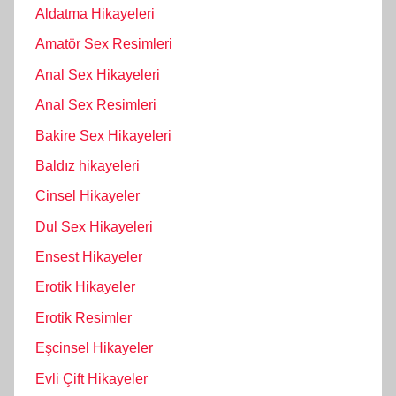
Aldatma Hikayeleri
Amatör Sex Resimleri
Anal Sex Hikayeleri
Anal Sex Resimleri
Bakire Sex Hikayeleri
Baldız hikayeleri
Cinsel Hikayeler
Dul Sex Hikayeleri
Ensest Hikayeler
Erotik Hikayeler
Erotik Resimler
Eşcinsel Hikayeler
Evli Çift Hikayeler