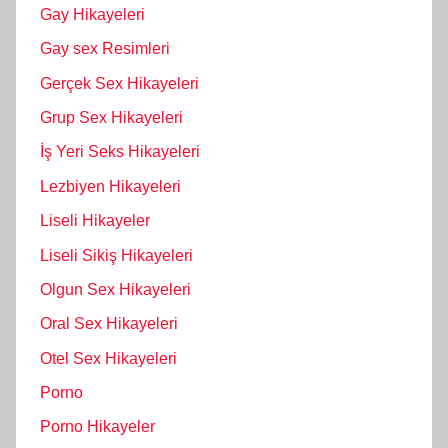
Gay Hikayeleri
Gay sex Resimleri
Gerçek Sex Hikayeleri
Grup Sex Hikayeleri
İş Yeri Seks Hikayeleri
Lezbiyen Hikayeleri
Liseli Hikayeler
Liseli Sikiş Hikayeleri
Olgun Sex Hikayeleri
Oral Sex Hikayeleri
Otel Sex Hikayeleri
Porno
Porno Hikayeler