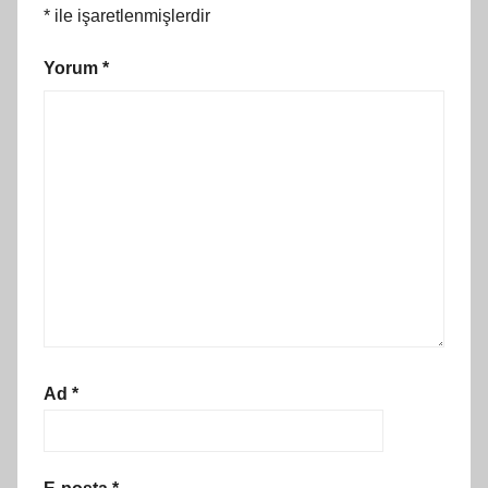
*
ile işaretlenmişlerdir
Yorum
*
Ad
*