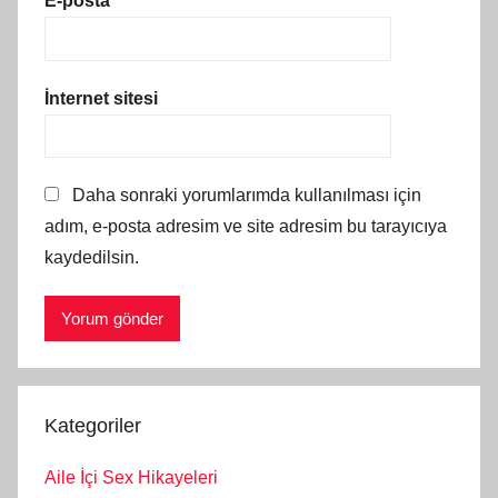
E-posta
*
İnternet sitesi
Daha sonraki yorumlarımda kullanılması için
adım, e-posta adresim ve site adresim bu tarayıcıya
kaydedilsin.
Kategoriler
Aile İçi Sex Hikayeleri