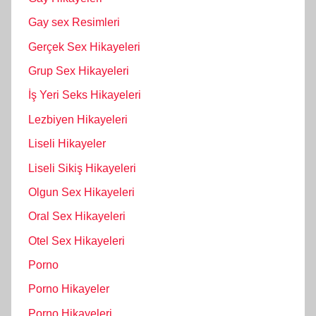
Gay sex Resimleri
Gerçek Sex Hikayeleri
Grup Sex Hikayeleri
İş Yeri Seks Hikayeleri
Lezbiyen Hikayeleri
Liseli Hikayeler
Liseli Sikiş Hikayeleri
Olgun Sex Hikayeleri
Oral Sex Hikayeleri
Otel Sex Hikayeleri
Porno
Porno Hikayeler
Porno Hikayeleri