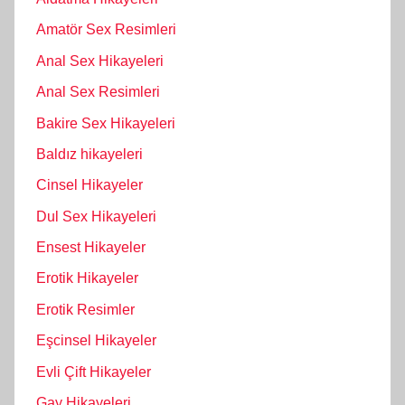
Amatör Sex Resimleri
Anal Sex Hikayeleri
Anal Sex Resimleri
Bakire Sex Hikayeleri
Baldız hikayeleri
Cinsel Hikayeler
Dul Sex Hikayeleri
Ensest Hikayeler
Erotik Hikayeler
Erotik Resimler
Eşcinsel Hikayeler
Evli Çift Hikayeler
Gay Hikayeleri