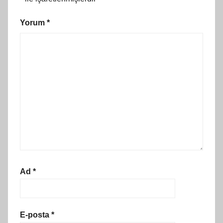
Yorum
*
Ad
*
E-posta
*