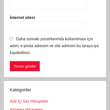
İnternet sitesi
Daha sonraki yorumlarımda kullanılması için
adım, e-posta adresim ve site adresim bu tarayıcıya
kaydedilsin.
Kategoriler
Aile İçi Sex Hikayeleri
Aldatma Hikayeleri