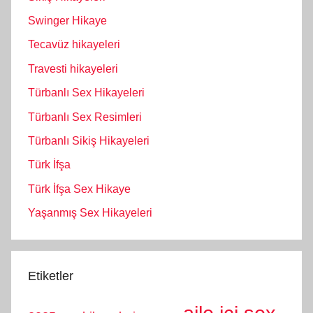
Swinger Hikaye
Tecavüz hikayeleri
Travesti hikayeleri
Türbanlı Sex Hikayeleri
Türbanlı Sex Resimleri
Türbanlı Sikiş Hikayeleri
Türk İfşa
Türk İfşa Sex Hikaye
Yaşanmış Sex Hikayeleri
Etiketler