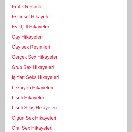
Erotik Resimler
Eşcinsel Hikayeler
Evli Çift Hikayeler
Gay Hikayeleri
Gay sex Resimleri
Gerçek Sex Hikayeleri
Grup Sex Hikayeleri
İş Yeri Seks Hikayeleri
Lezbiyen Hikayeleri
Liseli Hikayeler
Liseli Sikiş Hikayeleri
Olgun Sex Hikayeleri
Oral Sex Hikayeleri