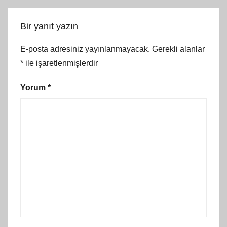
Bir yanıt yazın
E-posta adresiniz yayınlanmayacak.
Gerekli alanlar
*
ile işaretlenmişlerdir
Yorum
*