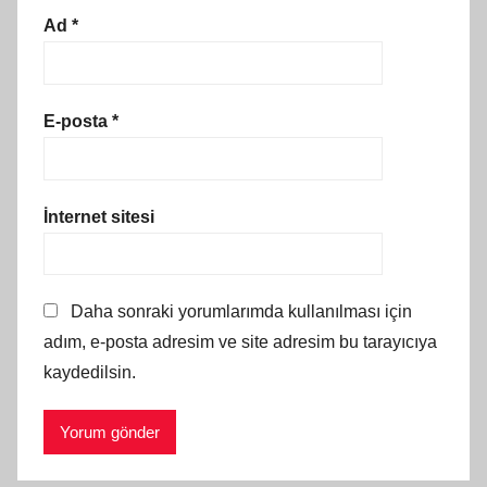
Ad
*
E-posta
*
İnternet sitesi
Daha sonraki yorumlarımda kullanılması için
adım, e-posta adresim ve site adresim bu tarayıcıya
kaydedilsin.