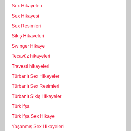
Sex Hikayeleri
Sex Hikayesi
Sex Resimleri
Sikiş Hikayeleri
Swinger Hikaye
Tecavüz hikayeleri
Travesti hikayeleri
Türbanlı Sex Hikayeleri
Türbanlı Sex Resimleri
Türbanlı Sikiş Hikayeleri
Türk İfşa
Türk İfşa Sex Hikaye
Yaşanmış Sex Hikayeleri