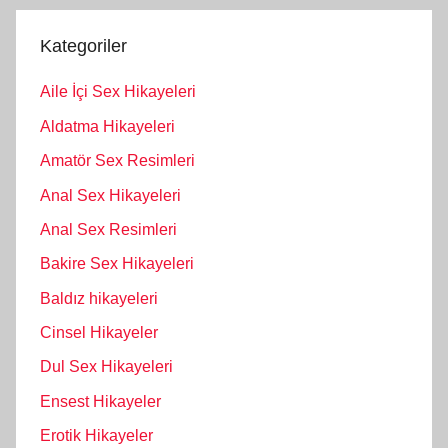
Kategoriler
Aile İçi Sex Hikayeleri
Aldatma Hikayeleri
Amatör Sex Resimleri
Anal Sex Hikayeleri
Anal Sex Resimleri
Bakire Sex Hikayeleri
Baldız hikayeleri
Cinsel Hikayeler
Dul Sex Hikayeleri
Ensest Hikayeler
Erotik Hikayeler