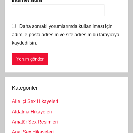
İnternet sitesi
Daha sonraki yorumlarımda kullanılması için
adım, e-posta adresim ve site adresim bu tarayıcıya
kaydedilsin.
Kategoriler
Aile İçi Sex Hikayeleri
Aldatma Hikayeleri
Amatör Sex Resimleri
Anal Sex Hikayeleri