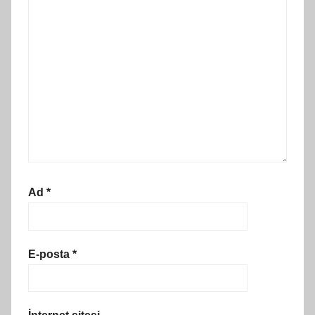
Ad
*
E-posta
*