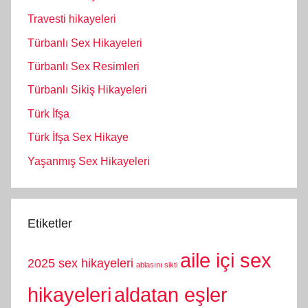
Travesti hikayeleri
Türbanlı Sex Hikayeleri
Türbanlı Sex Resimleri
Türbanlı Sikiş Hikayeleri
Türk İfşa
Türk İfşa Sex Hikaye
Yaşanmış Sex Hikayeleri
Etiketler
aile içi sex
2025 sex hikayeleri
ablasını sikti
hikayeleri
aldatan eşler