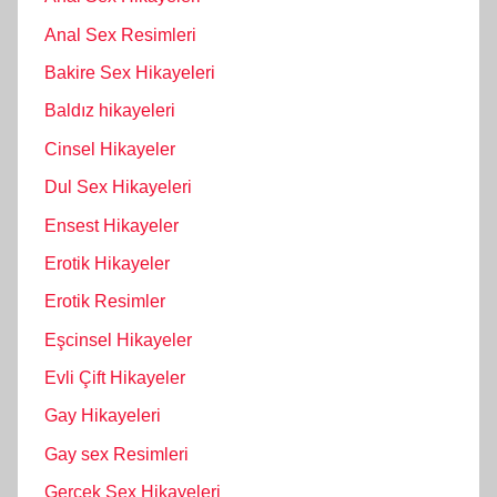
Anal Sex Resimleri
Bakire Sex Hikayeleri
Baldız hikayeleri
Cinsel Hikayeler
Dul Sex Hikayeleri
Ensest Hikayeler
Erotik Hikayeler
Erotik Resimler
Eşcinsel Hikayeler
Evli Çift Hikayeler
Gay Hikayeleri
Gay sex Resimleri
Gerçek Sex Hikayeleri