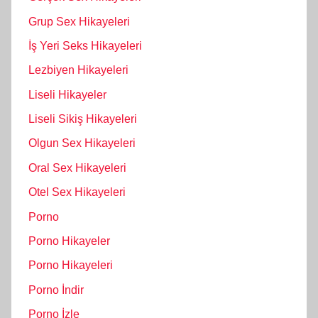
Grup Sex Hikayeleri
İş Yeri Seks Hikayeleri
Lezbiyen Hikayeleri
Liseli Hikayeler
Liseli Sikiş Hikayeleri
Olgun Sex Hikayeleri
Oral Sex Hikayeleri
Otel Sex Hikayeleri
Porno
Porno Hikayeler
Porno Hikayeleri
Porno İndir
Porno İzle