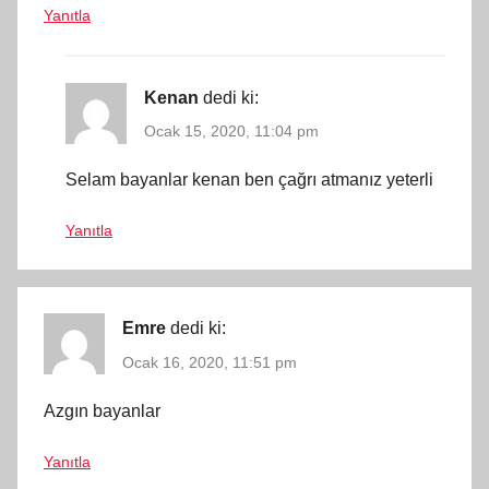
Yanıtla
Kenan
dedi ki:
Ocak 15, 2020, 11:04 pm
Selam bayanlar kenan ben çağrı atmanız yeterli
Yanıtla
Emre
dedi ki:
Ocak 16, 2020, 11:51 pm
Azgın bayanlar
Yanıtla