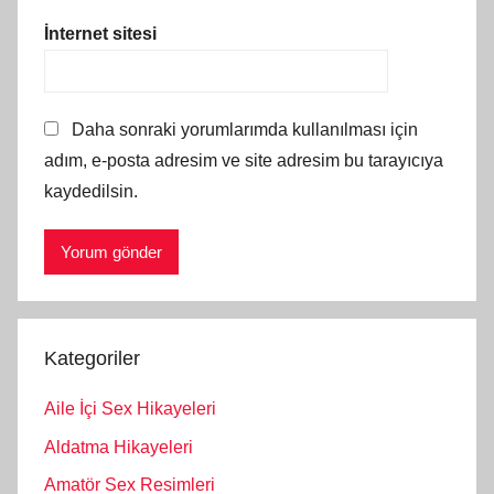
İnternet sitesi
Daha sonraki yorumlarımda kullanılması için
adım, e-posta adresim ve site adresim bu tarayıcıya
kaydedilsin.
Kategoriler
Aile İçi Sex Hikayeleri
Aldatma Hikayeleri
Amatör Sex Resimleri