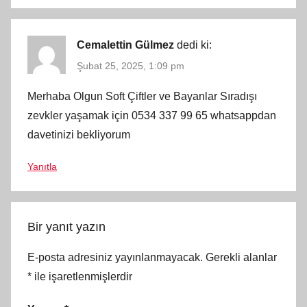
Cemalettin Gülmez
dedi ki:
Şubat 25, 2025, 1:09 pm
Merhaba Olgun Soft Çiftler ve Bayanlar Sıradışı
zevkler yaşamak için 0534 337 99 65 whatsappdan
davetinizi bekliyorum
Yanıtla
Bir yanıt yazın
E-posta adresiniz yayınlanmayacak.
Gerekli alanlar
*
ile işaretlenmişlerdir