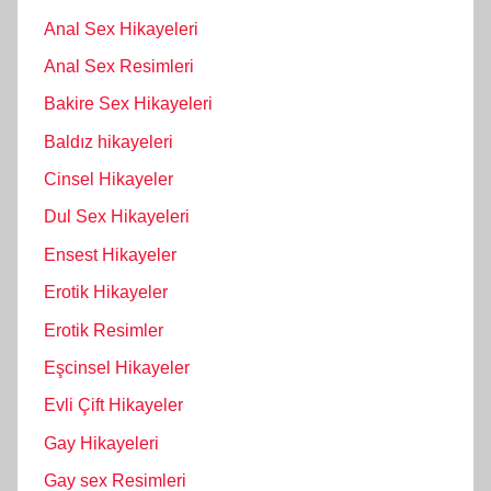
Anal Sex Hikayeleri
Anal Sex Resimleri
Bakire Sex Hikayeleri
Baldız hikayeleri
Cinsel Hikayeler
Dul Sex Hikayeleri
Ensest Hikayeler
Erotik Hikayeler
Erotik Resimler
Eşcinsel Hikayeler
Evli Çift Hikayeler
Gay Hikayeleri
Gay sex Resimleri