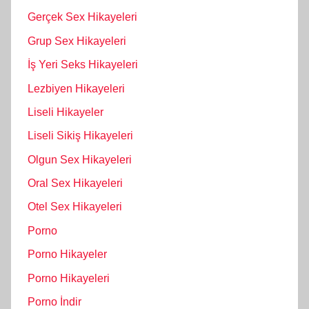
Gerçek Sex Hikayeleri
Grup Sex Hikayeleri
İş Yeri Seks Hikayeleri
Lezbiyen Hikayeleri
Liseli Hikayeler
Liseli Sikiş Hikayeleri
Olgun Sex Hikayeleri
Oral Sex Hikayeleri
Otel Sex Hikayeleri
Porno
Porno Hikayeler
Porno Hikayeleri
Porno İndir