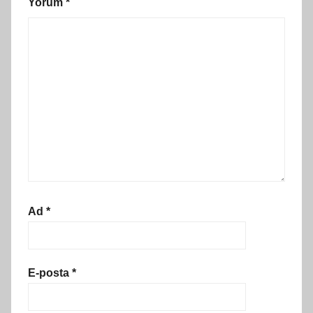
Yorum
*
Ad
*
E-posta
*