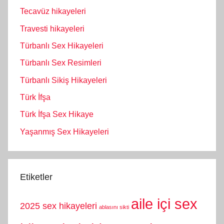
Tecavüz hikayeleri
Travesti hikayeleri
Türbanlı Sex Hikayeleri
Türbanlı Sex Resimleri
Türbanlı Sikiş Hikayeleri
Türk İfşa
Türk İfşa Sex Hikaye
Yaşanmış Sex Hikayeleri
Etiketler
aile içi sex
2025 sex hikayeleri
ablasını sikti