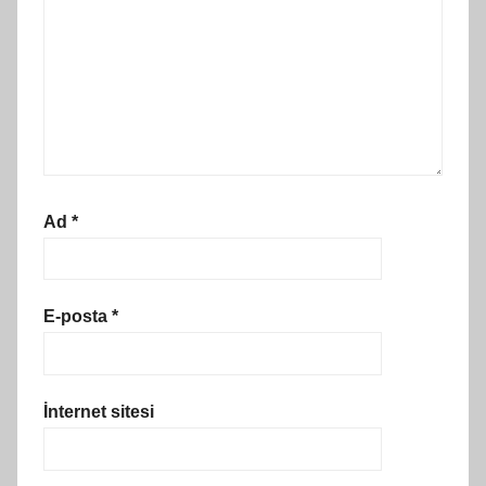
Ad
*
E-posta
*
İnternet sitesi