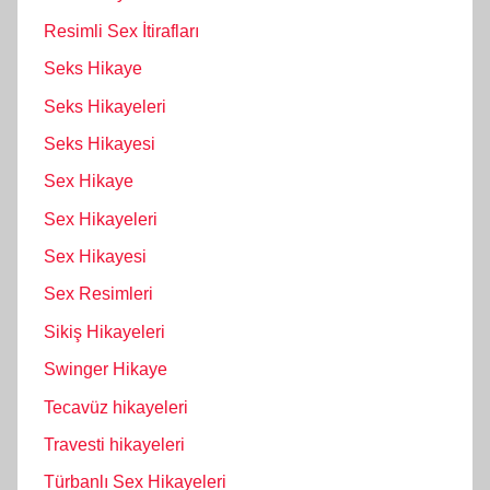
Resimli Sex İtirafları
Seks Hikaye
Seks Hikayeleri
Seks Hikayesi
Sex Hikaye
Sex Hikayeleri
Sex Hikayesi
Sex Resimleri
Sikiş Hikayeleri
Swinger Hikaye
Tecavüz hikayeleri
Travesti hikayeleri
Türbanlı Sex Hikayeleri