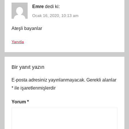
Emre
dedi ki:
Ocak 16, 2020, 10:13 am
Ateşli bayanlar
Yanıtla
Bir yanıt yazın
E-posta adresiniz yayınlanmayacak.
Gerekli alanlar
*
ile işaretlenmişlerdir
Yorum
*