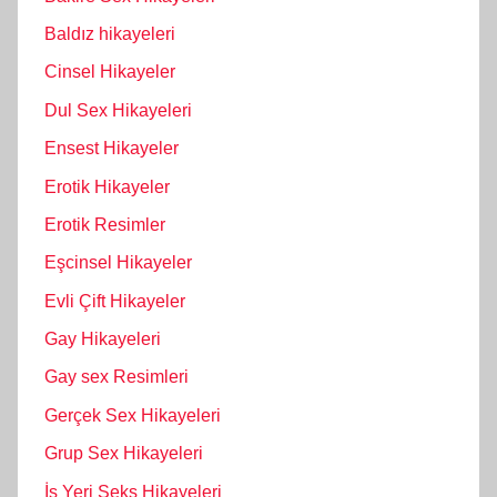
Baldız hikayeleri
Cinsel Hikayeler
Dul Sex Hikayeleri
Ensest Hikayeler
Erotik Hikayeler
Erotik Resimler
Eşcinsel Hikayeler
Evli Çift Hikayeler
Gay Hikayeleri
Gay sex Resimleri
Gerçek Sex Hikayeleri
Grup Sex Hikayeleri
İş Yeri Seks Hikayeleri