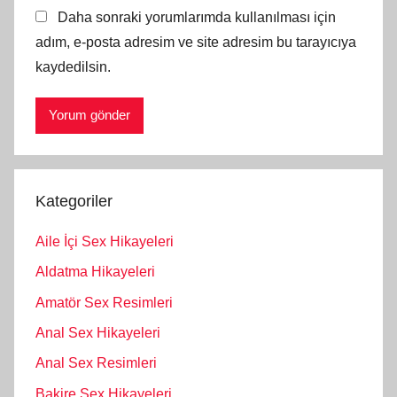
Daha sonraki yorumlarımda kullanılması için
adım, e-posta adresim ve site adresim bu tarayıcıya
kaydedilsin.
Kategoriler
Aile İçi Sex Hikayeleri
Aldatma Hikayeleri
Amatör Sex Resimleri
Anal Sex Hikayeleri
Anal Sex Resimleri
Bakire Sex Hikayeleri