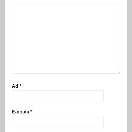
Ad
*
E-posta
*