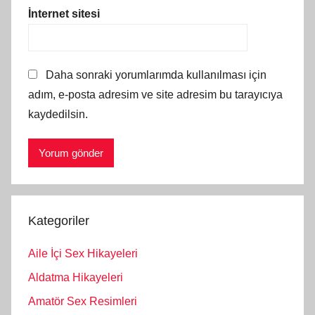
İnternet sitesi
Daha sonraki yorumlarımda kullanılması için
adım, e-posta adresim ve site adresim bu tarayıcıya
kaydedilsin.
Kategoriler
Aile İçi Sex Hikayeleri
Aldatma Hikayeleri
Amatör Sex Resimleri