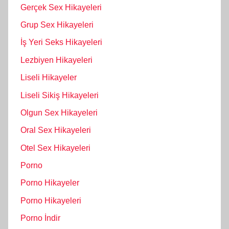
Gerçek Sex Hikayeleri
Grup Sex Hikayeleri
İş Yeri Seks Hikayeleri
Lezbiyen Hikayeleri
Liseli Hikayeler
Liseli Sikiş Hikayeleri
Olgun Sex Hikayeleri
Oral Sex Hikayeleri
Otel Sex Hikayeleri
Porno
Porno Hikayeler
Porno Hikayeleri
Porno İndir