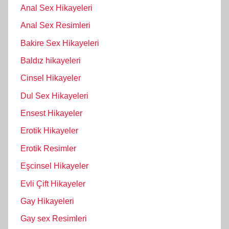
Anal Sex Hikayeleri
Anal Sex Resimleri
Bakire Sex Hikayeleri
Baldız hikayeleri
Cinsel Hikayeler
Dul Sex Hikayeleri
Ensest Hikayeler
Erotik Hikayeler
Erotik Resimler
Eşcinsel Hikayeler
Evli Çift Hikayeler
Gay Hikayeleri
Gay sex Resimleri