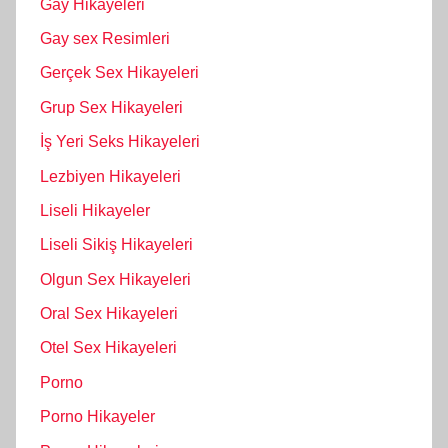
Gay Hikayeleri
Gay sex Resimleri
Gerçek Sex Hikayeleri
Grup Sex Hikayeleri
İş Yeri Seks Hikayeleri
Lezbiyen Hikayeleri
Liseli Hikayeler
Liseli Sikiş Hikayeleri
Olgun Sex Hikayeleri
Oral Sex Hikayeleri
Otel Sex Hikayeleri
Porno
Porno Hikayeler