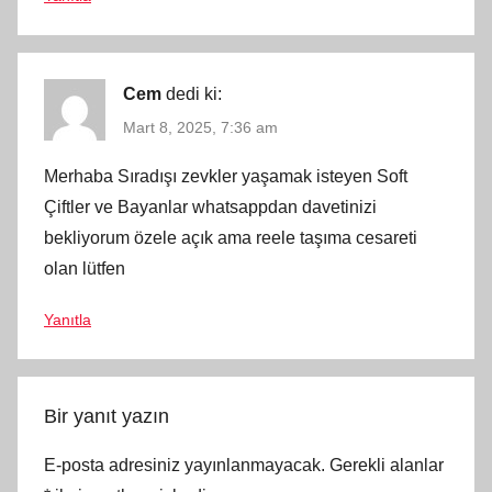
Cem
dedi ki:
Mart 8, 2025, 7:36 am
Merhaba Sıradışı zevkler yaşamak isteyen Soft
Çiftler ve Bayanlar whatsappdan davetinizi
bekliyorum özele açık ama reele taşıma cesareti
olan lütfen
Yanıtla
Bir yanıt yazın
E-posta adresiniz yayınlanmayacak.
Gerekli alanlar