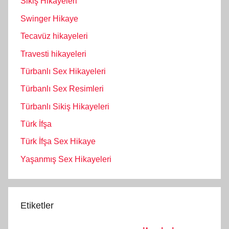
Sikiş Hikayeleri
Swinger Hikaye
Tecavüz hikayeleri
Travesti hikayeleri
Türbanlı Sex Hikayeleri
Türbanlı Sex Resimleri
Türbanlı Sikiş Hikayeleri
Türk İfşa
Türk İfşa Sex Hikaye
Yaşanmış Sex Hikayeleri
Etiketler