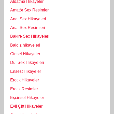
Aldatma Hikayeleri
Amatör Sex Resimleri
Anal Sex Hikayeleri
Anal Sex Resimleri
Bakire Sex Hikayeleri
Baldız hikayeleri
Cinsel Hikayeler
Dul Sex Hikayeleri
Ensest Hikayeler
Erotik Hikayeler
Erotik Resimler
Eşcinsel Hikayeler
Evli Çift Hikayeler