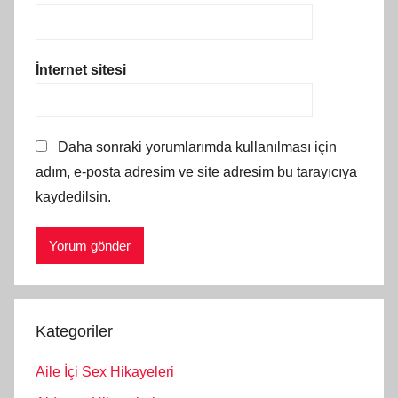
İnternet sitesi
Daha sonraki yorumlarımda kullanılması için
adım, e-posta adresim ve site adresim bu tarayıcıya
kaydedilsin.
Kategoriler
Aile İçi Sex Hikayeleri