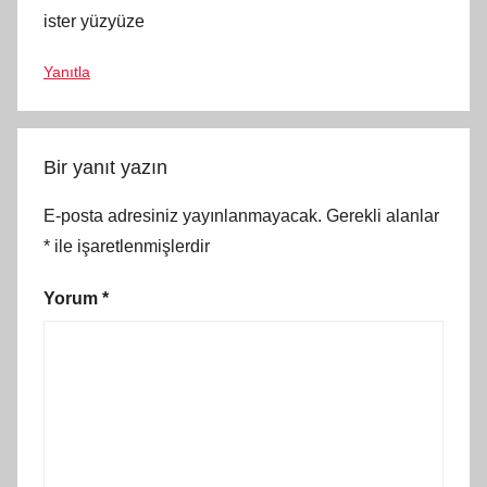
ister yüzyüze
Yanıtla
Bir yanıt yazın
E-posta adresiniz yayınlanmayacak.
Gerekli alanlar
*
ile işaretlenmişlerdir
Yorum
*