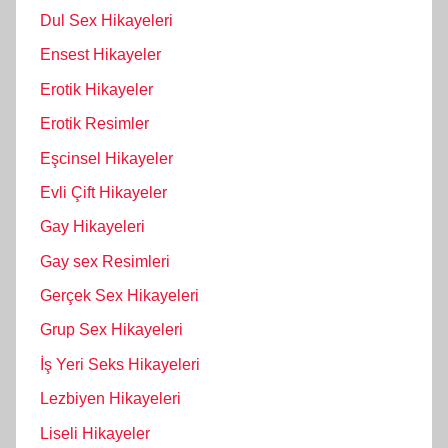
Dul Sex Hikayeleri
Ensest Hikayeler
Erotik Hikayeler
Erotik Resimler
Eşcinsel Hikayeler
Evli Çift Hikayeler
Gay Hikayeleri
Gay sex Resimleri
Gerçek Sex Hikayeleri
Grup Sex Hikayeleri
İş Yeri Seks Hikayeleri
Lezbiyen Hikayeleri
Liseli Hikayeler