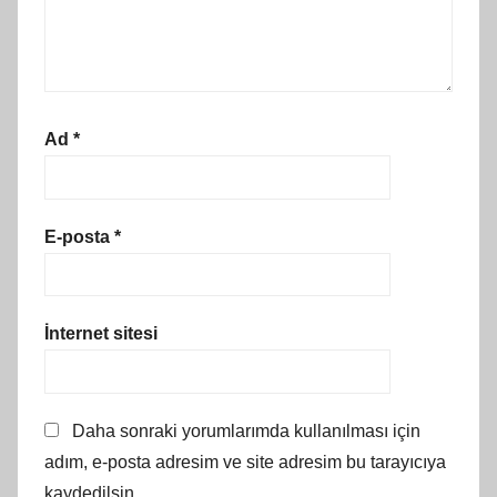
Ad
*
E-posta
*
İnternet sitesi
Daha sonraki yorumlarımda kullanılması için
adım, e-posta adresim ve site adresim bu tarayıcıya
kaydedilsin.