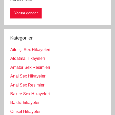
Kategoriler
Aile İçi Sex Hikayeleri
Aldatma Hikayeleri
Amatör Sex Resimleri
Anal Sex Hikayeleri
Anal Sex Resimleri
Bakire Sex Hikayeleri
Baldız hikayeleri
Cinsel Hikayeler