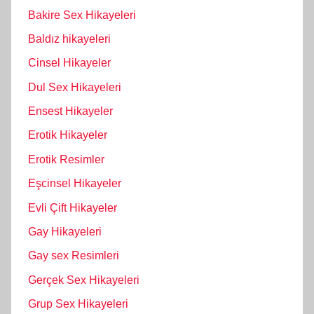
Bakire Sex Hikayeleri
Baldız hikayeleri
Cinsel Hikayeler
Dul Sex Hikayeleri
Ensest Hikayeler
Erotik Hikayeler
Erotik Resimler
Eşcinsel Hikayeler
Evli Çift Hikayeler
Gay Hikayeleri
Gay sex Resimleri
Gerçek Sex Hikayeleri
Grup Sex Hikayeleri