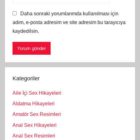
Daha sonraki yorumlarımda kullanılması için
adım, e-posta adresim ve site adresim bu tarayıcıya
kaydedilsin.
Kategoriler
Aile İçi Sex Hikayeleri
Aldatma Hikayeleri
Amatör Sex Resimleri
Anal Sex Hikayeleri
Anal Sex Resimleri