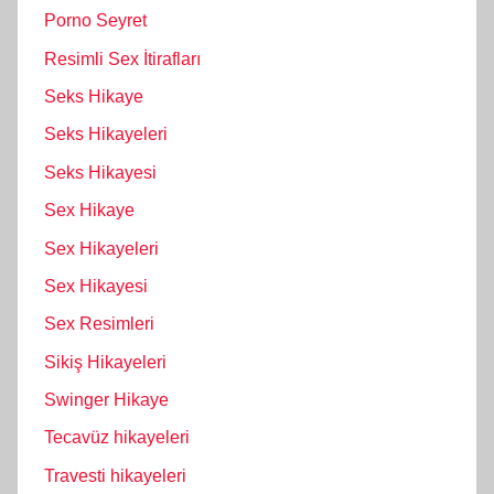
Porno Seyret
Resimli Sex İtirafları
Seks Hikaye
Seks Hikayeleri
Seks Hikayesi
Sex Hikaye
Sex Hikayeleri
Sex Hikayesi
Sex Resimleri
Sikiş Hikayeleri
Swinger Hikaye
Tecavüz hikayeleri
Travesti hikayeleri