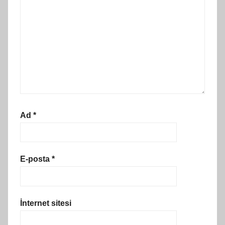
Ad
*
E-posta
*
İnternet sitesi