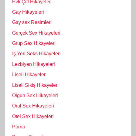
Evli Çift Hikayeler
Gay Hikayeleri
Gay sex Resimleri
Gerçek Sex Hikayeleri
Grup Sex Hikayeleri
İş Yeri Seks Hikayeleri
Lezbiyen Hikayeleri
Liseli Hikayeler
Liseli Sikiş Hikayeleri
Olgun Sex Hikayeleri
Oral Sex Hikayeleri
Otel Sex Hikayeleri
Porno