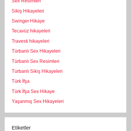
Sex Resimleri
Sikiş Hikayeleri
Swinger Hikaye
Tecavüz hikayeleri
Travesti hikayeleri
Türbanlı Sex Hikayeleri
Türbanlı Sex Resimleri
Türbanlı Sikiş Hikayeleri
Türk İfşa
Türk İfşa Sex Hikaye
Yaşanmış Sex Hikayeleri
Etiketler