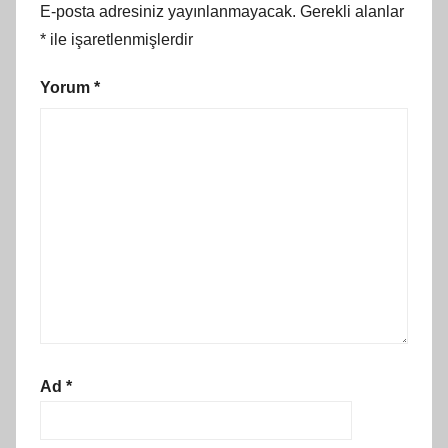
E-posta adresiniz yayınlanmayacak.
Gerekli alanlar
*
ile işaretlenmişlerdir
Yorum
*
Ad
*