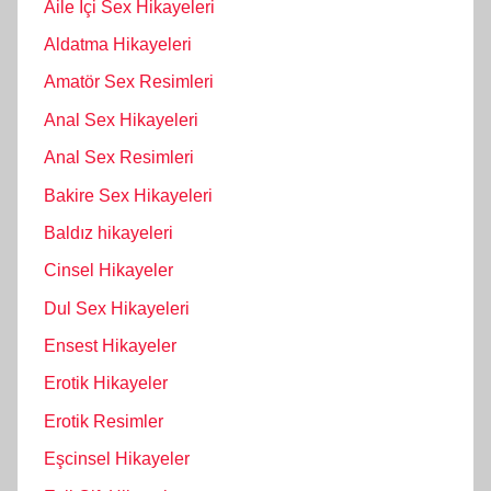
Aile İçi Sex Hikayeleri
Aldatma Hikayeleri
Amatör Sex Resimleri
Anal Sex Hikayeleri
Anal Sex Resimleri
Bakire Sex Hikayeleri
Baldız hikayeleri
Cinsel Hikayeler
Dul Sex Hikayeleri
Ensest Hikayeler
Erotik Hikayeler
Erotik Resimler
Eşcinsel Hikayeler