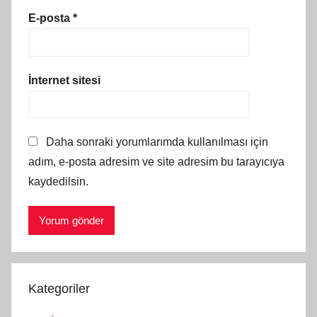
E-posta
*
İnternet sitesi
Daha sonraki yorumlarımda kullanılması için
adım, e-posta adresim ve site adresim bu tarayıcıya
kaydedilsin.
Kategoriler