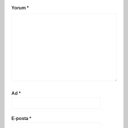
Yorum
*
Ad
*
E-posta
*