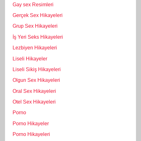
Gay sex Resimleri
Gerçek Sex Hikayeleri
Grup Sex Hikayeleri
İş Yeri Seks Hikayeleri
Lezbiyen Hikayeleri
Liseli Hikayeler
Liseli Sikiş Hikayeleri
Olgun Sex Hikayeleri
Oral Sex Hikayeleri
Otel Sex Hikayeleri
Porno
Porno Hikayeler
Porno Hikayeleri