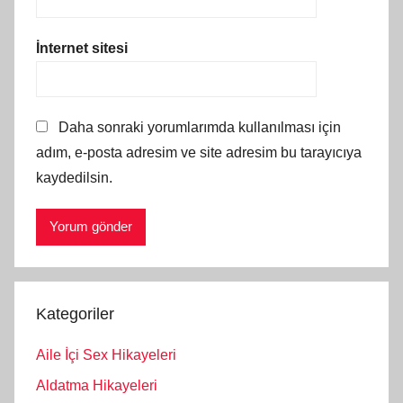
İnternet sitesi
Daha sonraki yorumlarımda kullanılması için
adım, e-posta adresim ve site adresim bu tarayıcıya
kaydedilsin.
Kategoriler
Aile İçi Sex Hikayeleri
Aldatma Hikayeleri