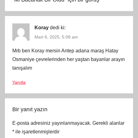
Koray
dedi ki:
Mart 6, 2025, 5:08 am
Mrb ben Koray mersin Antep adana maraş Hatay
Osmaniye çevrelerinden her yaştan bayanlar arayın
tanışalım
Yanıtla
Bir yanıt yazın
E-posta adresiniz yayınlanmayacak.
Gerekli alanlar
*
ile işaretlenmişlerdir