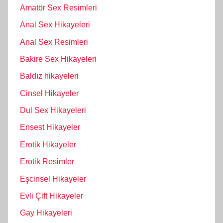
Amatör Sex Resimleri
Anal Sex Hikayeleri
Anal Sex Resimleri
Bakire Sex Hikayeleri
Baldız hikayeleri
Cinsel Hikayeler
Dul Sex Hikayeleri
Ensest Hikayeler
Erotik Hikayeler
Erotik Resimler
Eşcinsel Hikayeler
Evli Çift Hikayeler
Gay Hikayeleri