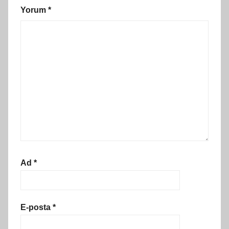
Yorum
*
Ad
*
E-posta
*