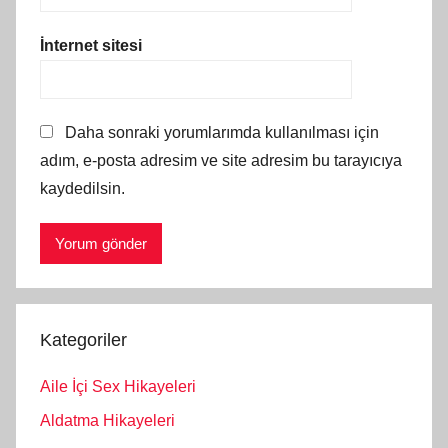
İnternet sitesi
Daha sonraki yorumlarımda kullanılması için
adım, e-posta adresim ve site adresim bu tarayıcıya
kaydedilsin.
Kategoriler
Aile İçi Sex Hikayeleri
Aldatma Hikayeleri