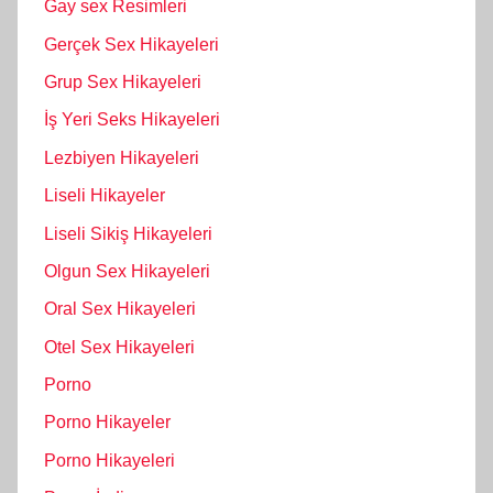
Gay sex Resimleri
Gerçek Sex Hikayeleri
Grup Sex Hikayeleri
İş Yeri Seks Hikayeleri
Lezbiyen Hikayeleri
Liseli Hikayeler
Liseli Sikiş Hikayeleri
Olgun Sex Hikayeleri
Oral Sex Hikayeleri
Otel Sex Hikayeleri
Porno
Porno Hikayeler
Porno Hikayeleri