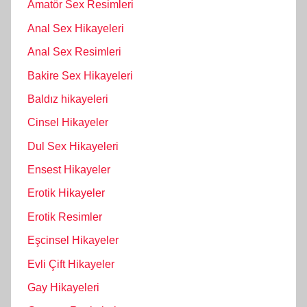
Amatör Sex Resimleri
Anal Sex Hikayeleri
Anal Sex Resimleri
Bakire Sex Hikayeleri
Baldız hikayeleri
Cinsel Hikayeler
Dul Sex Hikayeleri
Ensest Hikayeler
Erotik Hikayeler
Erotik Resimler
Eşcinsel Hikayeler
Evli Çift Hikayeler
Gay Hikayeleri