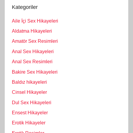
Kategoriler
Aile İçi Sex Hikayeleri
Aldatma Hikayeleri
Amatör Sex Resimleri
Anal Sex Hikayeleri
Anal Sex Resimleri
Bakire Sex Hikayeleri
Baldız hikayeleri
Cinsel Hikayeler
Dul Sex Hikayeleri
Ensest Hikayeler
Erotik Hikayeler