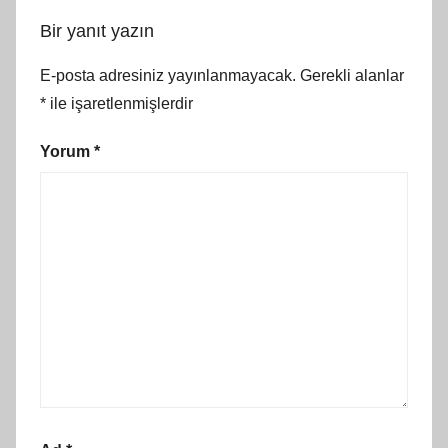
Bir yanıt yazın
E-posta adresiniz yayınlanmayacak.
Gerekli alanlar
*
ile işaretlenmişlerdir
Yorum
*