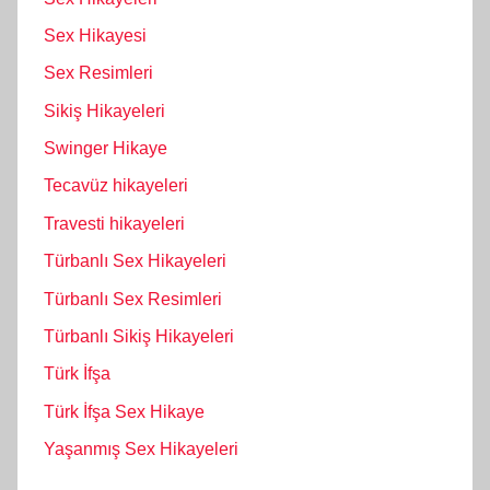
Sex Hikayesi
Sex Resimleri
Sikiş Hikayeleri
Swinger Hikaye
Tecavüz hikayeleri
Travesti hikayeleri
Türbanlı Sex Hikayeleri
Türbanlı Sex Resimleri
Türbanlı Sikiş Hikayeleri
Türk İfşa
Türk İfşa Sex Hikaye
Yaşanmış Sex Hikayeleri