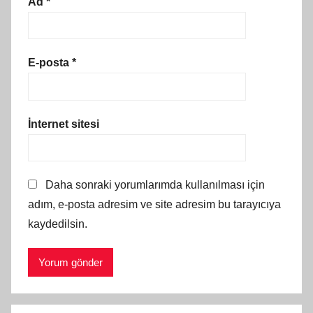
Ad
*
E-posta
*
İnternet sitesi
Daha sonraki yorumlarımda kullanılması için
adım, e-posta adresim ve site adresim bu tarayıcıya
kaydedilsin.