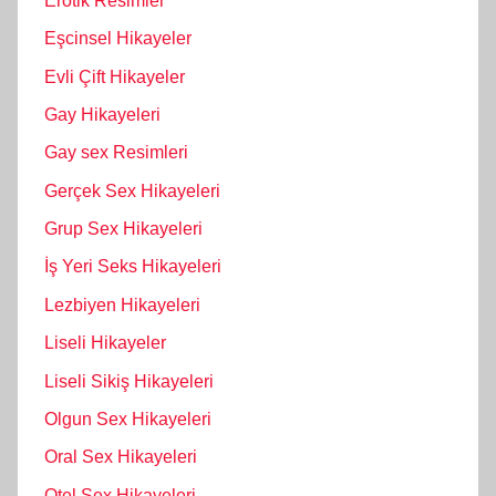
Erotik Resimler
Eşcinsel Hikayeler
Evli Çift Hikayeler
Gay Hikayeleri
Gay sex Resimleri
Gerçek Sex Hikayeleri
Grup Sex Hikayeleri
İş Yeri Seks Hikayeleri
Lezbiyen Hikayeleri
Liseli Hikayeler
Liseli Sikiş Hikayeleri
Olgun Sex Hikayeleri
Oral Sex Hikayeleri
Otel Sex Hikayeleri