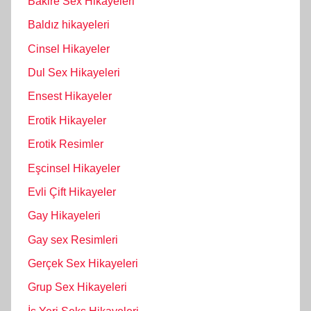
Bakire Sex Hikayeleri
Baldız hikayeleri
Cinsel Hikayeler
Dul Sex Hikayeleri
Ensest Hikayeler
Erotik Hikayeler
Erotik Resimler
Eşcinsel Hikayeler
Evli Çift Hikayeler
Gay Hikayeleri
Gay sex Resimleri
Gerçek Sex Hikayeleri
Grup Sex Hikayeleri