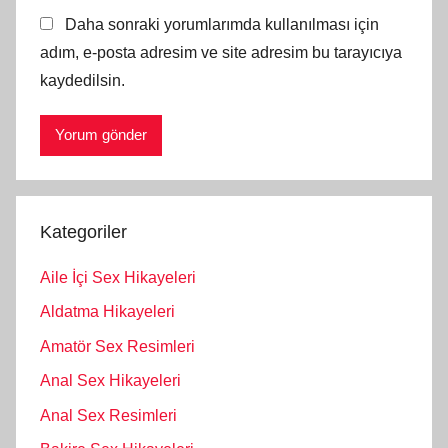
Daha sonraki yorumlarımda kullanılması için
adım, e-posta adresim ve site adresim bu tarayıcıya
kaydedilsin.
Kategoriler
Aile İçi Sex Hikayeleri
Aldatma Hikayeleri
Amatör Sex Resimleri
Anal Sex Hikayeleri
Anal Sex Resimleri