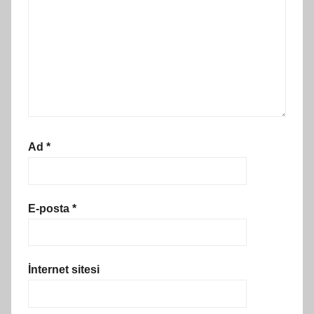
Ad
*
E-posta
*
İnternet sitesi