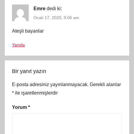
Emre
dedi ki:
Ocak 17, 2020, 9:06 am
Ateşli bayanlar
Yanıtla
Bir yanıt yazın
E-posta adresiniz yayınlanmayacak.
Gerekli alanlar
*
ile işaretlenmişlerdir
Yorum
*