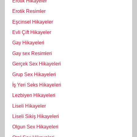
Erotik Hikayeler
Erotik Resimler
Eşcinsel Hikayeler
Evli Çift Hikayeler
Gay Hikayeleri
Gay sex Resimleri
Gerçek Sex Hikayeleri
Grup Sex Hikayeleri
İş Yeri Seks Hikayeleri
Lezbiyen Hikayeleri
Liseli Hikayeler
Liseli Sikiş Hikayeleri
Olgun Sex Hikayeleri