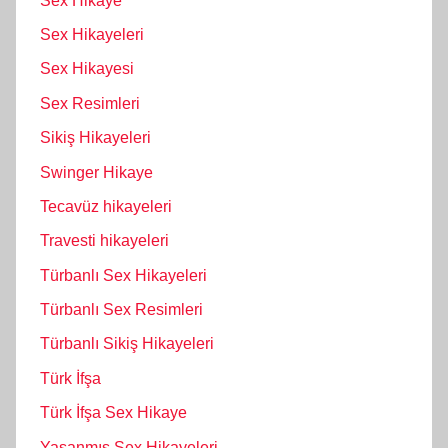
Sex Hikaye
Sex Hikayeleri
Sex Hikayesi
Sex Resimleri
Sikiş Hikayeleri
Swinger Hikaye
Tecavüz hikayeleri
Travesti hikayeleri
Türbanlı Sex Hikayeleri
Türbanlı Sex Resimleri
Türbanlı Sikiş Hikayeleri
Türk İfşa
Türk İfşa Sex Hikaye
Yaşanmış Sex Hikayeleri