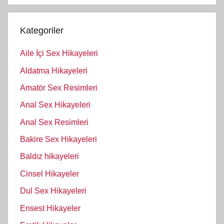
Kategoriler
Aile İçi Sex Hikayeleri
Aldatma Hikayeleri
Amatör Sex Resimleri
Anal Sex Hikayeleri
Anal Sex Resimleri
Bakire Sex Hikayeleri
Baldız hikayeleri
Cinsel Hikayeler
Dul Sex Hikayeleri
Ensest Hikayeler