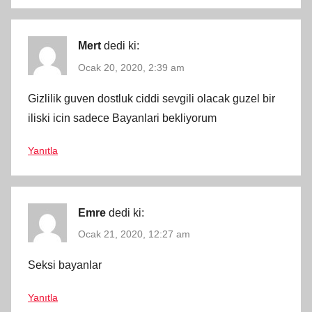
Mert
dedi ki:
Ocak 20, 2020, 2:39 am
Gizlilik guven dostluk ciddi sevgili olacak guzel bir
iliski icin sadece Bayanlari bekliyorum
Yanıtla
Emre
dedi ki:
Ocak 21, 2020, 12:27 am
Seksi bayanlar
Yanıtla