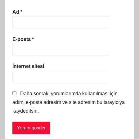
Ad
*
E-posta
*
İnternet sitesi
Daha sonraki yorumlarımda kullanılması için
adım, e-posta adresim ve site adresim bu tarayıcıya
kaydedilsin.