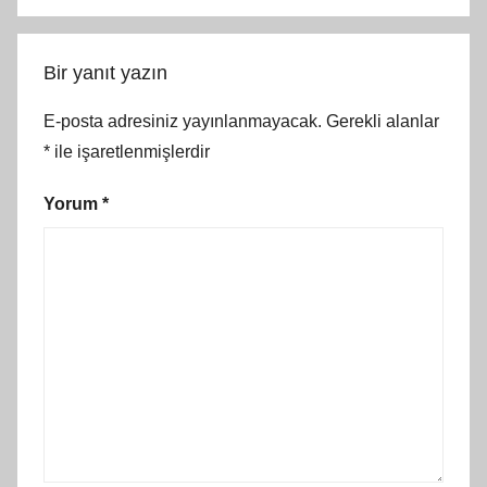
Bir yanıt yazın
E-posta adresiniz yayınlanmayacak.
Gerekli alanlar
*
ile işaretlenmişlerdir
Yorum
*