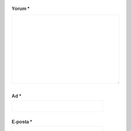
Yorum
*
Ad
*
E-posta
*