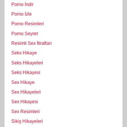
Porno İndir
Porno İzle
Porno Resimleri
Porno Seyret
Resimli Sex İtirafları
Seks Hikaye
Seks Hikayeleri
Seks Hikayesi
Sex Hikaye
Sex Hikayeleri
Sex Hikayesi
Sex Resimleri
Sikiş Hikayeleri