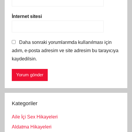
İnternet sitesi
Daha sonraki yorumlarımda kullanılması için
adım, e-posta adresim ve site adresim bu tarayıcıya
kaydedilsin.
Kategoriler
Aile İçi Sex Hikayeleri
Aldatma Hikayeleri