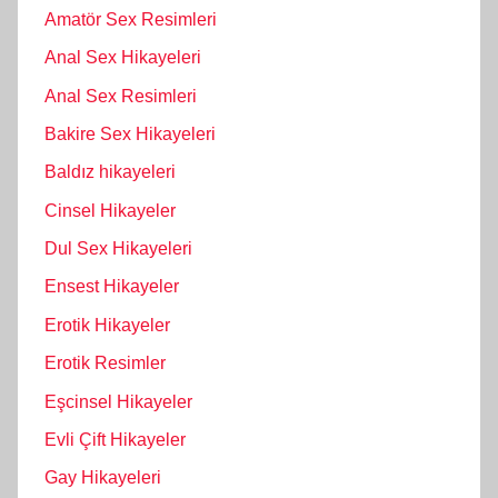
Amatör Sex Resimleri
Anal Sex Hikayeleri
Anal Sex Resimleri
Bakire Sex Hikayeleri
Baldız hikayeleri
Cinsel Hikayeler
Dul Sex Hikayeleri
Ensest Hikayeler
Erotik Hikayeler
Erotik Resimler
Eşcinsel Hikayeler
Evli Çift Hikayeler
Gay Hikayeleri