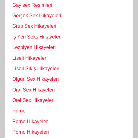
Gay sex Resimleri
Gerçek Sex Hikayeleri
Grup Sex Hikayeleri
İş Yeri Seks Hikayeleri
Lezbiyen Hikayeleri
Liseli Hikayeler
Liseli Sikiş Hikayeleri
Olgun Sex Hikayeleri
Oral Sex Hikayeleri
Otel Sex Hikayeleri
Porno
Porno Hikayeler
Porno Hikayeleri