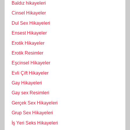
Baldız hikayeleri
Cinsel Hikayeler
Dul Sex Hikayeleri
Ensest Hikayeler
Erotik Hikayeler
Erotik Resimler
Eşcinsel Hikayeler
Evli Çift Hikayeler
Gay Hikayeleri
Gay sex Resimleri
Gerçek Sex Hikayeleri
Grup Sex Hikayeleri
İş Yeri Seks Hikayeleri