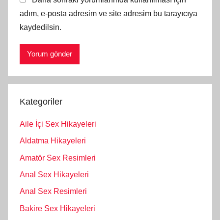
adım, e-posta adresim ve site adresim bu tarayıcıya
kaydedilsin.
Kategoriler
Aile İçi Sex Hikayeleri
Aldatma Hikayeleri
Amatör Sex Resimleri
Anal Sex Hikayeleri
Anal Sex Resimleri
Bakire Sex Hikayeleri