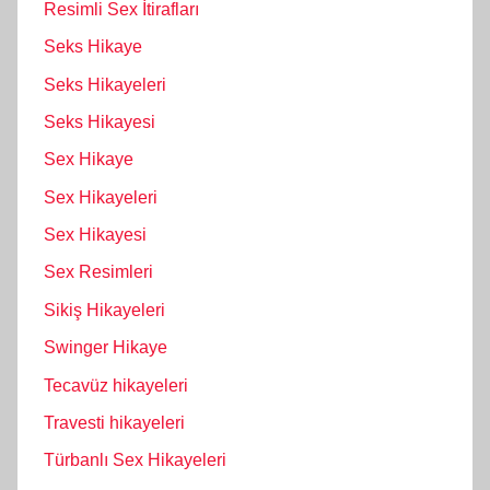
Resimli Sex İtirafları
Seks Hikaye
Seks Hikayeleri
Seks Hikayesi
Sex Hikaye
Sex Hikayeleri
Sex Hikayesi
Sex Resimleri
Sikiş Hikayeleri
Swinger Hikaye
Tecavüz hikayeleri
Travesti hikayeleri
Türbanlı Sex Hikayeleri